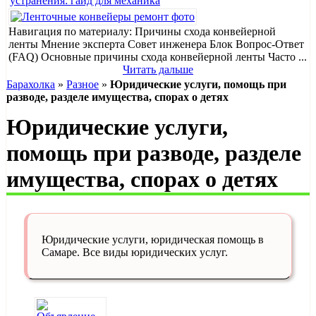
устранения: гайд для механика
Навигация по материалу: Причины схода конвейерной
ленты Мнение эксперта Совет инженера Блок Вопрос-Ответ
(FAQ) Основные причины схода конвейерной ленты Часто ...
Читать дальше
Барахолка
»
Разное
»
Юридические услуги, помощь при
разводе, разделе имущества, спорах о детях
Юридические услуги,
помощь при разводе, разделе
имущества, спорах о детях
Юридические услуги, юридическая помощь в
Самаре. Все виды юридических услуг.