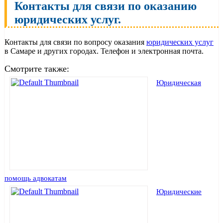
Контакты для связи по оказанию
юридических услуг.
Контакты для связи по вопросу оказания
юридических услуг
в Самаре и других городах. Телефон и электронная почта.
Смотрите также:
Юридическая
помощь адвокатам
Юридические