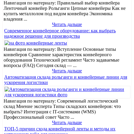
Навигация по материалу: Правильный выбор конвейера
Ленточный конвейер Рольганги Цепные конвейеры Как не
купить металлолом под видом конвейера Экономика
владения ...
Читать дальше
Современное конвейерное оборудование: как выбрать
надежное решение для производства
Навигация по материалу: Вступление Основные типы
конвейеров Сравнение характеристик конвейерного
оборудования Технический регламент Часто задаваемые
вопросы (FAQ) Сегодня склад — ...
Читать дальше
Автоматизация склада рольганги и конвейерные линии для
ускорения логистики
Навигация по материалу: Современный логистический
склад Мнение эксперта Типы складских конвейеров: что
выбрать? Интеграция с IT-системами (WMS)
Профессиональный совет Часто ...
Читать дальше
ТОП-5 причин схода конвейерной ленты и методы их