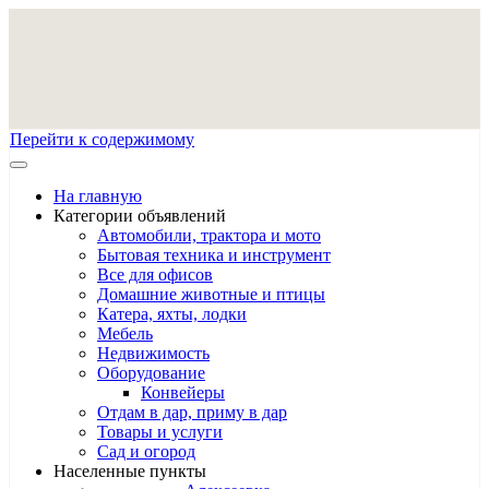
Перейти к содержимому
На главную
Категории объявлений
Автомобили, трактора и мото
Бытовая техника и инструмент
Все для офисов
Домашние животные и птицы
Катера, яхты, лодки
Мебель
Недвижимость
Оборудование
Конвейеры
Отдам в дар, приму в дар
Товары и услуги
Сад и огород
Населенные пункты