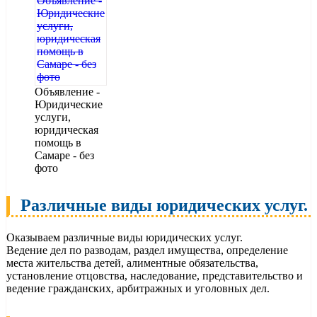
Объявление -
Юридические
услуги,
юридическая
помощь в
Самаре - без
фото
Различные виды юридических услуг.
Оказываем различные виды юридических услуг.
Ведение дел по разводам, раздел имущества, определение
места жительства детей, алиментные обязательства,
установление отцовства, наследование, представительство и
ведение гражданских, арбитражных и уголовных дел.