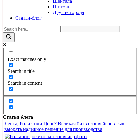
Шентала
Шигоны
Другие города
Статьи-блог
Exact matches only
Search in title
Search in content
Статьи блога
Лента, Ролик или Цепь? Великая битва конвейеров: как
выбрать надежное решение для производства