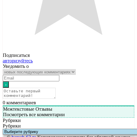
Подписаться
авторизуйтесь
Уведомить о
0
комментариев
Межтекстовые Отзывы
Посмотреть все комментарии
Рубрики
Рубрики