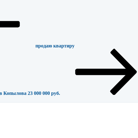
продаю квартиру
в Копылова 23 000 000 руб.