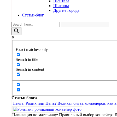
Шентала
Шигоны
Другие города
Статьи-блог
Exact matches only
Search in title
Search in content
Статьи блога
Лента, Ролик или Цепь? Великая битва конвейеров: как 
Навигация по материалу: Правильный выбор конвейера 