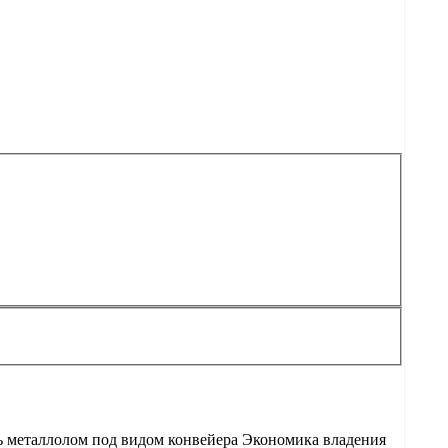
ь металлолом под видом конвейера Экономика владения