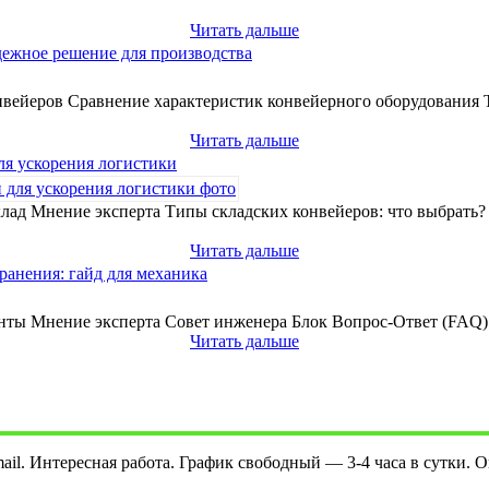
Читать дальше
дежное решение для производства
вейеров Сравнение характеристик конвейерного оборудования 
Читать дальше
ля ускорения логистики
лад Мнение эксперта Типы складских конвейеров: что выбрать
Читать дальше
ранения: гайд для механика
нты Мнение эксперта Совет инженера Блок Вопрос-Ответ (FAQ) 
Читать дальше
ail. Интересная работа. График свободный — 3-4 часа в сутки. О