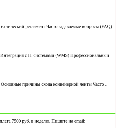
Технический регламент Часто задаваемые вопросы (FAQ)
? Интеграция с IT-системами (WMS) Профессиональный
Основные причины схода конвейерной ленты Часто ...
плата 7500 руб. в неделю. Пишите на email: