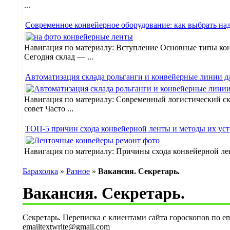
...
Современное конвейерное оборудование: как выбрать на
Навигация по материалу: Вступление Основные типы кон
Сегодня склад — ...
Автоматизация склада рольганги и конвейерные линии д
Навигация по материалу: Современный логистический ск
совет Часто ...
ТОП-5 причин схода конвейерной ленты и методы их уст
Навигация по материалу: Причины схода конвейерной ле
Барахолка
»
Разное
»
Вакансия. Секретарь.
Вакансия. Секретарь.
Секретарь. Переписка с клиентами сайта гороскопов по em
emailtextwrite@gmail.com