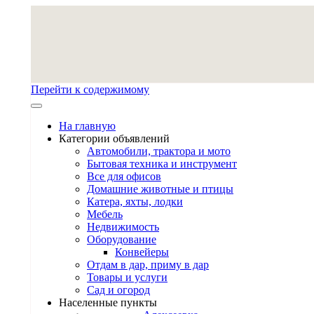
Перейти к содержимому
На главную
Категории объявлений
Автомобили, трактора и мото
Бытовая техника и инструмент
Все для офисов
Домашние животные и птицы
Катера, яхты, лодки
Мебель
Недвижимость
Оборудование
Конвейеры
Отдам в дар, приму в дар
Товары и услуги
Сад и огород
Населенные пункты