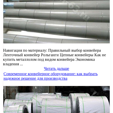
Навигация по материалу: Правильный выбор конвейера
Ленточный конвейер Рольганги Цепные конвейеры Как не
купить металлолом под видом конвейера Экономика
владения ...
Читать дальше
Современное конвейерное оборудование: как выбрать
надежное решение для производства