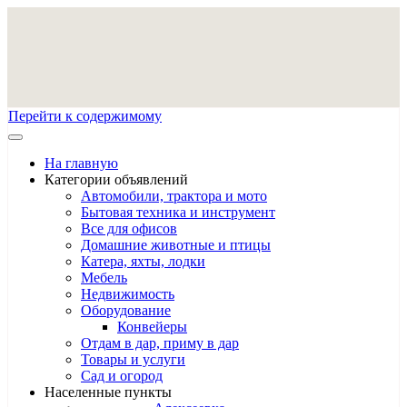
Перейти к содержимому
На главную
Категории объявлений
Автомобили, трактора и мото
Бытовая техника и инструмент
Все для офисов
Домашние животные и птицы
Катера, яхты, лодки
Мебель
Недвижимость
Оборудование
Конвейеры
Отдам в дар, приму в дар
Товары и услуги
Сад и огород
Населенные пункты