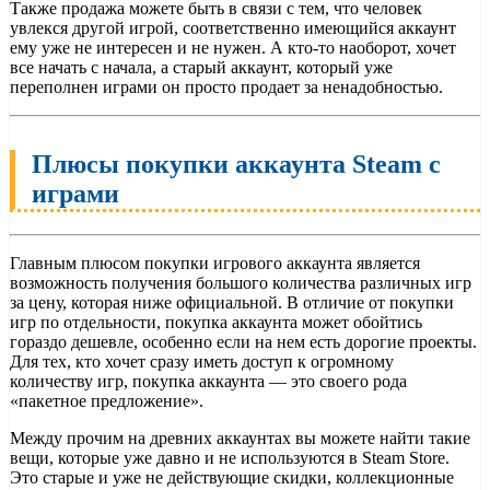
Также продажа можете быть в связи с тем, что человек
увлекся другой игрой, соответственно имеющийся аккаунт
ему уже не интересен и не нужен. А кто-то наоборот, хочет
все начать с начала, а старый аккаунт, который уже
переполнен играми он просто продает за ненадобностью.
Плюсы покупки аккаунта Steam с
играми
Главным плюсом покупки игрового аккаунта является
возможность получения большого количества различных игр
за цену, которая ниже официальной. В отличие от покупки
игр по отдельности, покупка аккаунта может обойтись
гораздо дешевле, особенно если на нем есть дорогие проекты.
Для тех, кто хочет сразу иметь доступ к огромному
количеству игр, покупка аккаунта — это своего рода
«пакетное предложение».
Между прочим на древних аккаунтах вы можете найти такие
вещи, которые уже давно и не используются в Steam Store.
Это старые и уже не действующие скидки, коллекционные