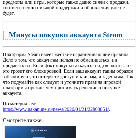
предметы или игры, которые также давно сняли с продажи,
соответственно никакой поддержки и обновления уже не
будет.
Минусы покупки аккаунта Steam
Платформа Steam имеет жесткие ограничивающие правила.
Дело в том, что аккаунтам нельзя не обмениваться, ни
продавать их. Если факт покупки аккаунта подтвердится, то
это грозит его блокировкой. Если ваш аккаунт таким образом
заблокируют, то потеряете доступ и к играм, и к деньгам. Так
что подумайте как следует и уточните правила игровой
платформы прежде, чем принимать решение о покупке
аккаунта.
По материалам:
https://www.nakanune.ru/news/2020/01/21/22803851/
.
Смотрите также: