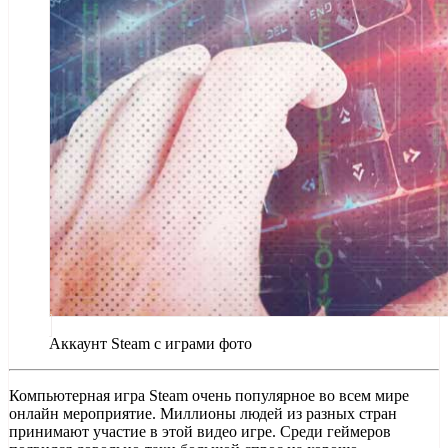
Аккаунт Steam с играми фото
Компьютерная игра Steam очень популярное во всем мире
онлайн мероприятие. Миллионы людей из разных стран
принимают участие в этой видео игре. Среди геймеров