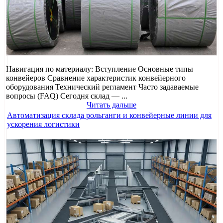
Навигация по материалу: Вступление Основные типы
конвейеров Сравнение характеристик конвейерного
оборудования Технический регламент Часто задаваемые
вопросы (FAQ) Сегодня склад — ...
Читать дальше
Автоматизация склада рольганги и конвейерные линии для
ускорения логистики