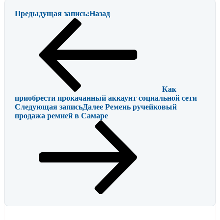
Предыдущая запись:
Назад
Как
приобрести прокачанный аккаунт социальной сети
Следующая запись
Далее
Ремень ручейковый
продажа ремней в Самаре