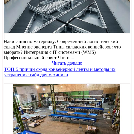
Навигация по материалу: Современный логистический
склад Мнение эксперта Типы складских конвейеров: что
выбрать? Интеграция с IT-системами (WMS)
Профессиональный совет Часто ...
Читать дальше
ТОП-5 причин схода конвейерной ленты и методы их
устранения: гайд для механика