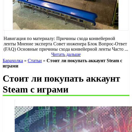
Навигация по материалу: Причины схода конвейерной
ленты Мнение эксперта Совет инженера Блок Вопрос-Ответ
(FAQ) Основные причины схода конвейерной ленты Часто ...
Читать дальше
Барахолка
»
Статьи
»
Стоит ли покупать аккаунт Steam с
играми
Стоит ли покупать аккаунт
Steam с играми