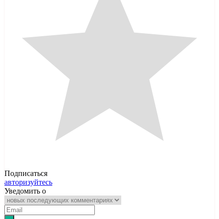
Подписаться
авторизуйтесь
Уведомить о