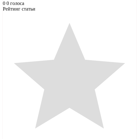
0
0
голоса
Рейтинг статьи