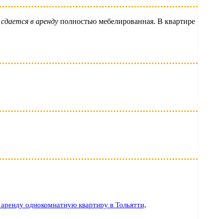
сдается в аренду
полностью мебелированная. В квартире
 аренду однокомнатную квартиру в Тольятти,