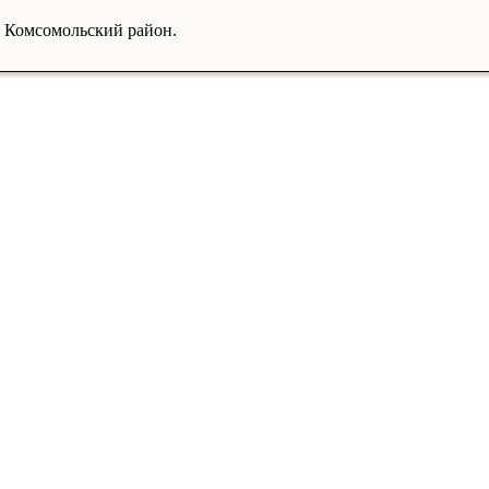
, Комсомольский район.