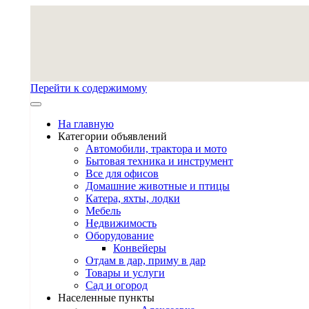
Перейти к содержимому
На главную
Категории объявлений
Автомобили, трактора и мото
Бытовая техника и инструмент
Все для офисов
Домашние животные и птицы
Катера, яхты, лодки
Мебель
Недвижимость
Оборудование
Конвейеры
Отдам в дар, приму в дар
Товары и услуги
Сад и огород
Населенные пункты