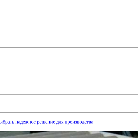
выбрать надежное решение для производства