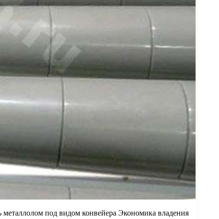
ь металлолом под видом конвейера Экономика владения