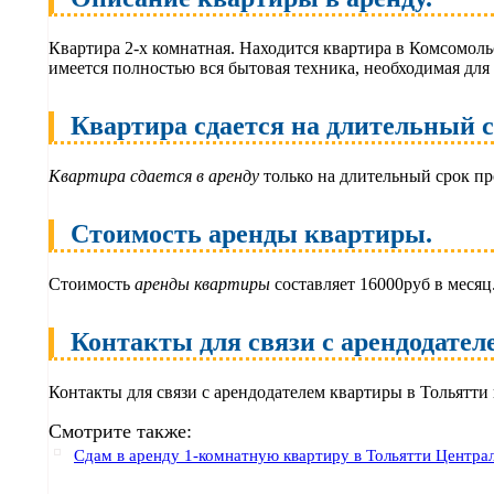
Квартира 2-х комнатная. Находится квартира в Комсомол
имеется полностью вся бытовая техника, необходимая дл
Квартира сдается на длительный с
Квартира сдается в аренду
только на длительный срок п
Стоимость аренды квартиры.
Стоимость
аренды квартиры
составляет 16000руб в месяц
Контакты для связи с арендодател
Контакты для связи с арендодателем квартиры в Тольятти
Смотрите также:
Сдам в аренду 1-комнатную квартиру в Тольятти Центра