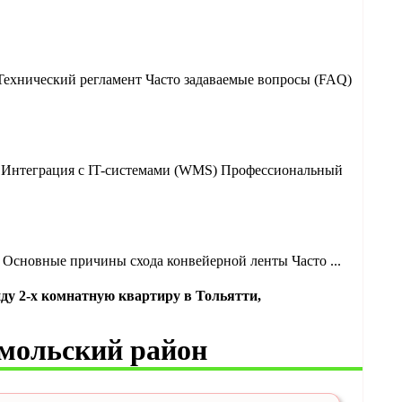
Технический регламент Часто задаваемые вопросы (FAQ)
? Интеграция с IT-системами (WMS) Профессиональный
Основные причины схода конвейерной ленты Часто ...
ду 2-х комнатную квартиру в Тольятти,
омольский район