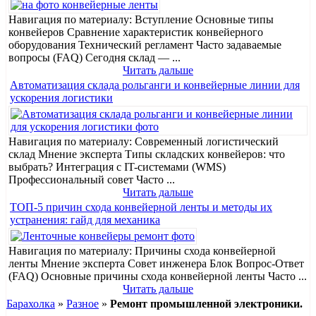
Навигация по материалу: Вступление Основные типы
конвейеров Сравнение характеристик конвейерного
оборудования Технический регламент Часто задаваемые
вопросы (FAQ) Сегодня склад — ...
Читать дальше
Автоматизация склада рольганги и конвейерные линии для
ускорения логистики
Навигация по материалу: Современный логистический
склад Мнение эксперта Типы складских конвейеров: что
выбрать? Интеграция с IT-системами (WMS)
Профессиональный совет Часто ...
Читать дальше
ТОП-5 причин схода конвейерной ленты и методы их
устранения: гайд для механика
Навигация по материалу: Причины схода конвейерной
ленты Мнение эксперта Совет инженера Блок Вопрос-Ответ
(FAQ) Основные причины схода конвейерной ленты Часто ...
Читать дальше
Барахолка
»
Разное
»
Ремонт промышленной электроники.