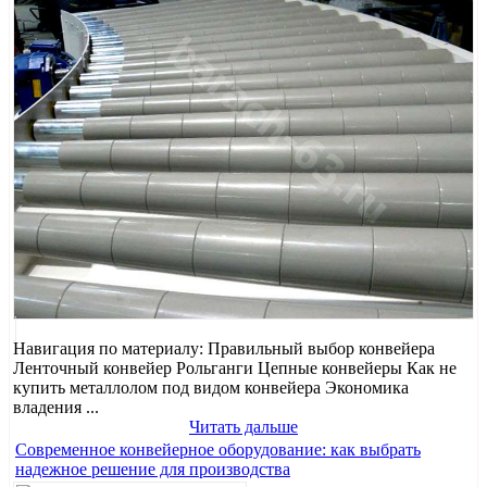
Навигация по материалу: Правильный выбор конвейера
Ленточный конвейер Рольганги Цепные конвейеры Как не
купить металлолом под видом конвейера Экономика
владения ...
Читать дальше
Современное конвейерное оборудование: как выбрать
надежное решение для производства