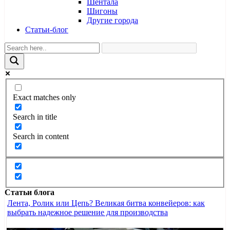
Шентала
Шигоны
Другие города
Статьи-блог
Exact matches only
Search in title
Search in content
Статьи блога
Лента, Ролик или Цепь? Великая битва конвейеров: как
выбрать надежное решение для производства