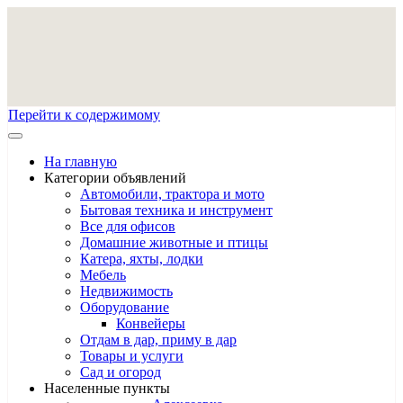
Перейти к содержимому
На главную
Категории объявлений
Автомобили, трактора и мото
Бытовая техника и инструмент
Все для офисов
Домашние животные и птицы
Катера, яхты, лодки
Мебель
Недвижимость
Оборудование
Конвейеры
Отдам в дар, приму в дар
Товары и услуги
Сад и огород
Населенные пункты