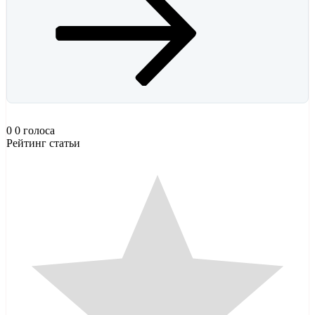
0
0
голоса
Рейтинг статьи