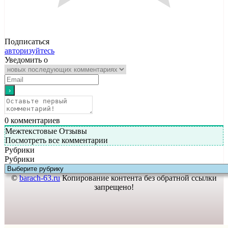
Подписаться
авторизуйтесь
Уведомить о
0
комментариев
Межтекстовые Отзывы
Посмотреть все комментарии
Рубрики
Рубрики
©
barach-63.ru
Копирование контента без обратной ссылки
запрещено!