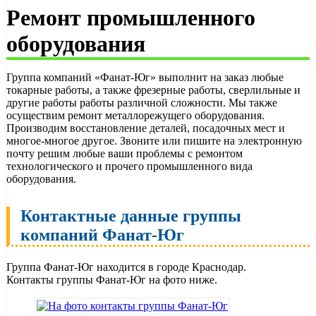
Ремонт промышленного
оборудования
Группа компаний «Фанат-Юг» выполнит на заказ любые
токарные работы, а также фрезерные работы, сверлильные и
другие работы работы различной сложности. Мы также
осуществим ремонт металлорежущего оборудования.
Производим восстановление деталей, посадочных мест и
многое-многое другое. Звоните или пишите на электронную
почту решим любые ваши проблемы с ремонтом
технологического и прочего промышленного вида
оборудования.
Контактные данные группы
компаний Фанат-Юг
Группа Фанат-Юг находится в городе Краснодар.
Контакты группы Фанат-Юг на фото ниже.