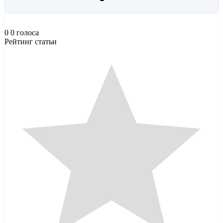
0
0
голоса
Рейтинг статьи