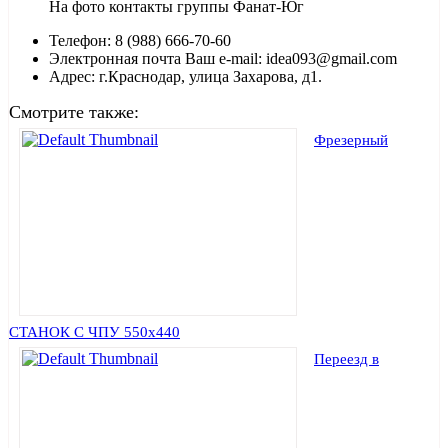
На фото контакты группы Фанат-Юг
Телефон: 8 (988) 666-70-60
Электронная почта Ваш e-mail: idea093@gmail.com
Адрес: г.Краснодар, улица Захарова, д1.
Смотрите также:
Фрезерный
СТАНОК С ЧПУ 550х440
Переезд в