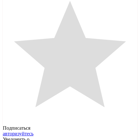
Подписаться
авторизуйтесь
Уведомить о