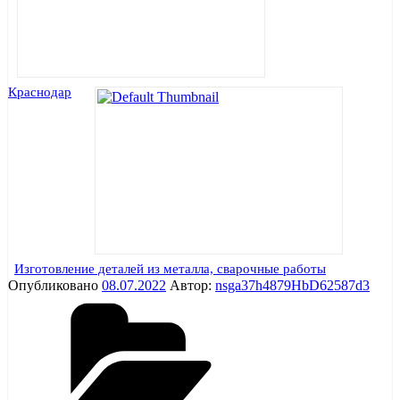
Краснодар
Изготовление деталей из металла, сварочные работы
Опубликовано
08.07.2022
Автор:
nsga37h4879HbD62587d3