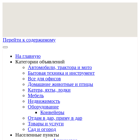
Перейти к содержимому
На главную
Категории объявлений
Автомобили, трактора и мото
Бытовая техника и инструмент
Все для офисов
Домашние животные и птицы
Катера, яхты, лодки
Мебель
Недвижимость
Оборудование
Конвейеры
Отдам в дар, приму в дар
Товары и услуги
Сад и огород
Населенные пункты