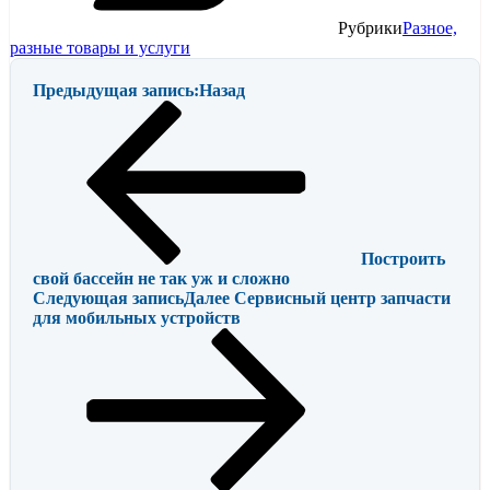
Рубрики
Разное,
разные товары и услуги
Предыдущая запись:
Назад
Построить
свой бассейн не так уж и сложно
Следующая запись
Далее
Сервисный центр запчасти
для мобильных устройств