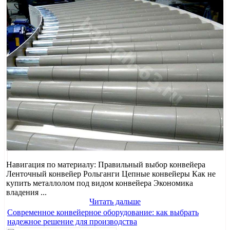
Навигация по материалу: Правильный выбор конвейера
Ленточный конвейер Рольганги Цепные конвейеры Как не
купить металлолом под видом конвейера Экономика
владения ...
Читать дальше
Современное конвейерное оборудование: как выбрать
надежное решение для производства