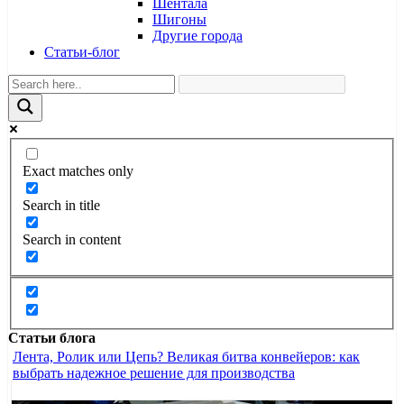
Шентала
Шигоны
Другие города
Статьи-блог
Exact matches only
Search in title
Search in content
Статьи блога
Лента, Ролик или Цепь? Великая битва конвейеров: как
выбрать надежное решение для производства