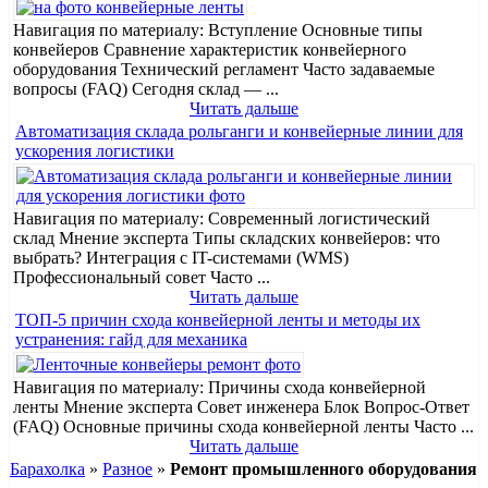
Навигация по материалу: Вступление Основные типы
конвейеров Сравнение характеристик конвейерного
оборудования Технический регламент Часто задаваемые
вопросы (FAQ) Сегодня склад — ...
Читать дальше
Автоматизация склада рольганги и конвейерные линии для
ускорения логистики
Навигация по материалу: Современный логистический
склад Мнение эксперта Типы складских конвейеров: что
выбрать? Интеграция с IT-системами (WMS)
Профессиональный совет Часто ...
Читать дальше
ТОП-5 причин схода конвейерной ленты и методы их
устранения: гайд для механика
Навигация по материалу: Причины схода конвейерной
ленты Мнение эксперта Совет инженера Блок Вопрос-Ответ
(FAQ) Основные причины схода конвейерной ленты Часто ...
Читать дальше
Барахолка
»
Разное
»
Ремонт промышленного оборудования