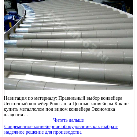
Навигация по материалу: Правильный выбор конвейера
Ленточный конвейер Рольганги Цепные конвейеры Как не
купить металлолом под видом конвейера Экономика
владения ...
Читать дальше
Современное конвейерное оборудование: как выбрать
надежное решение для производства