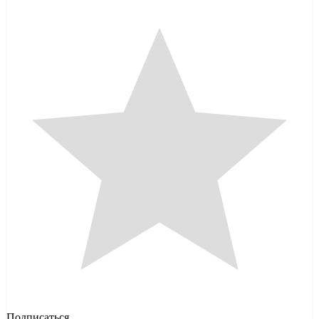
Подписаться