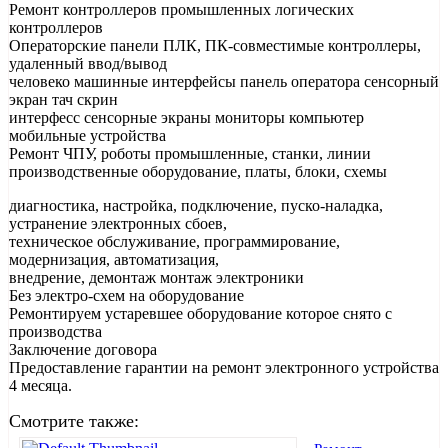
Ремонт контроллеров промышленных логических
контроллеров
Операторские панели ПЛК, ПК-совместимые контроллеры,
удаленный ввод/вывод
человеко машинные интерфейсы панель оператора сенсорный
экран тач скрин
интерфесс сенсорные экраны мониторы компьютер
мобильные устройства
Ремонт ЧПУ, роботы промышленные, станки, линии
производственные оборудование, платы, блоки, схемы
диагностика, настройка, подключение, пуско-наладка,
устранение электронных сбоев,
техническое обслуживание, программирование,
модернизация, автоматизация,
внедрение, демонтаж монтаж электроники
Без электро-схем на оборудование
Ремонтируем устаревшее оборудование которое снято с
производства
Заключение договора
Предоставление гарантии на ремонт электронного устройства
4 месяца.
Смотрите также: