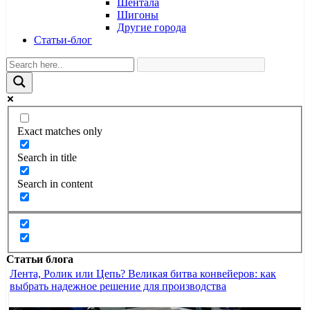
Шентала
Шигоны
Другие города
Статьи-блог
Exact matches only
Search in title
Search in content
Статьи блога
Лента, Ролик или Цепь? Великая битва конвейеров: как
выбрать надежное решение для производства