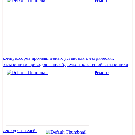
Ремонт
компрессоров промышленных установок электрических
электроники приводов панелей, ремонт различной электроники
Ремонт
серводвигателей.