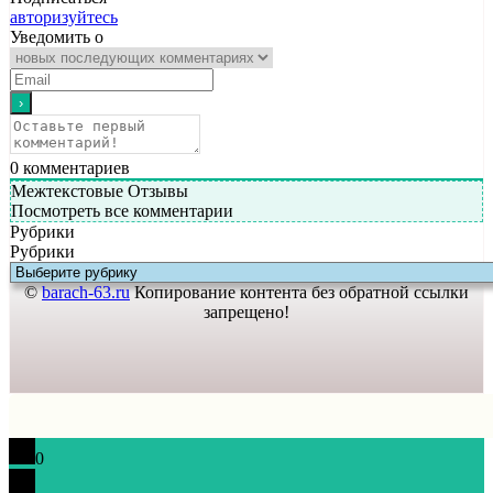
авторизуйтесь
Уведомить о
0
комментариев
Межтекстовые Отзывы
Посмотреть все комментарии
Рубрики
Рубрики
©
barach-63.ru
Копирование контента без обратной ссылки
запрещено!
0