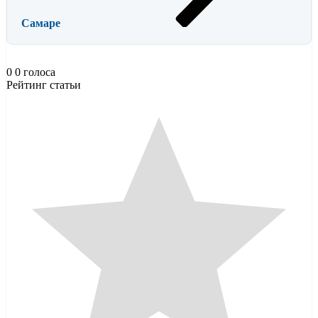
Самаре
0
0
голоса
Рейтинг статьи