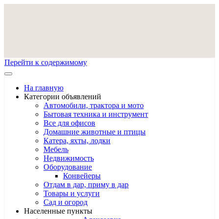
Перейти к содержимому
На главную
Категории объявлений
Автомобили, трактора и мото
Бытовая техника и инструмент
Все для офисов
Домашние животные и птицы
Катера, яхты, лодки
Мебель
Недвижимость
Оборудование
Конвейеры
Отдам в дар, приму в дар
Товары и услуги
Сад и огород
Населенные пункты