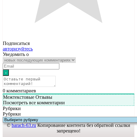
Подписаться
авторизуйтесь
Уведомить о
0
комментариев
Межтекстовые Отзывы
Посмотреть все комментарии
Рубрики
Рубрики
©
barach-63.ru
Копирование контента без обратной ссылки
запрещено!