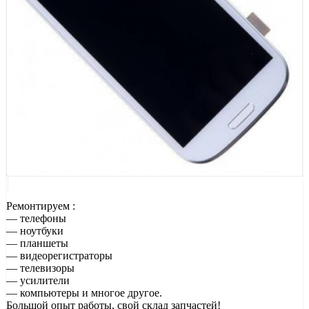
Ремонтируем :
— телефоны
— ноутбуки
— планшеты
— видеорегистраторы
— телевизоры
— усилители
— компьютеры и многое другое.
Большой опыт работы, свой склад запчастей!