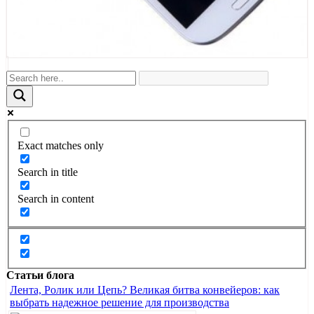
Exact matches only
Search in title
Search in content
Статьи блога
Лента, Ролик или Цепь? Великая битва конвейеров: как
выбрать надежное решение для производства