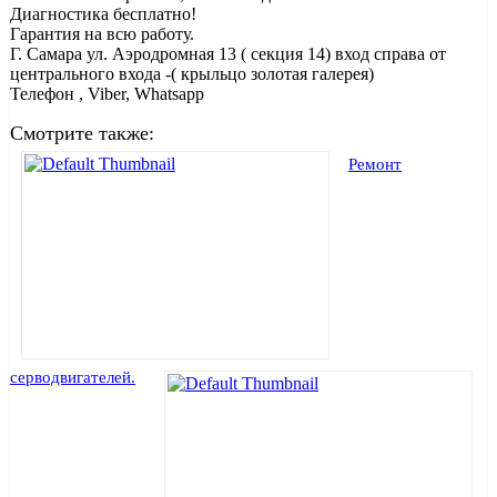
Диагностика бесплатно!
Гарантия на всю работу.
Г. Самара ул. Аэродромная 13 ( секция 14) вход справа от
центрального входа -( крыльцо золотая галерея)
Телефон , Viber, Whatsapp
Смотрите также:
Ремонт
серводвигателей.