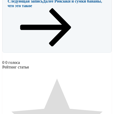
Следующая запись
Далее
Рюкзаки и сумки бананы,
что это такое
0
0
голоса
Рейтинг статьи