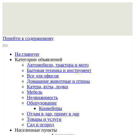
Перейти к содержимому
На главную
Категории объявлений
Автомобили, трактора и мото
Бытовая техника и инструмент
Все для офисов
Домашние животные и птицы
Катера, яхты, лодки
Мебель
Недвижимость
Оборудование
Конвейеры
Отдам в дар, приму в дар
Товары и услуги
Сад и огород
Населенные пункты