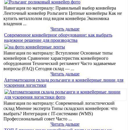
Навигация по материалу: Правильный выбор конвейера
Ленточный конвейер Рольганги Цепные конвейеры Как не
купить металлолом под видом конвейера Экономика
владения ...
Читать дальше
Современное конвейерное оборудование: как выбрать
надежное решение для производства
Навигация по материалу: Вступление Основные типы
конвейеров Сравнение характеристик конвейерного
оборудования Технический регламент Часто задаваемые
вопросы (FAQ) Сегодня склад — ...
Читать дальше
Автоматизация склада рольганги и конвейерные линии для
ускорения логистики
Навигация по материалу: Современный логистический
склад Мнение эксперта Типы складских конвейеров: что
выбрать? Интеграция с IT-системами (WMS)
Профессиональный совет Часто ...
Читать дальше