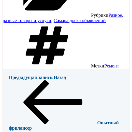
Рубрики
Разное,
разные товары и услуги
,
Самара доска объявлений
Метки
Ремонт
Предыдущая запись:
Назад
Опытный
фрилансер