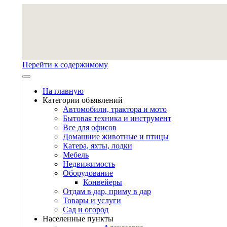
Перейти к содержимому
На главную
Категории объявлений
Автомобили, трактора и мото
Бытовая техника и инструмент
Все для офисов
Домашние животные и птицы
Катера, яхты, лодки
Мебель
Недвижимость
Оборудование
Конвейеры
Отдам в дар, приму в дар
Товары и услуги
Сад и огород
Населенные пункты