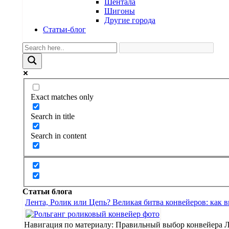
Шентала
Шигоны
Другие города
Статьи-блог
Exact matches only
Search in title
Search in content
Статьи блога
Лента, Ролик или Цепь? Великая битва конвейеров: как 
Навигация по материалу: Правильный выбор конвейера 