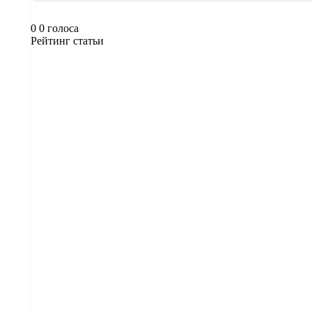
0
0
голоса
Рейтинг статьи