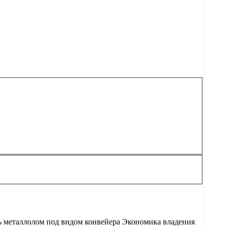
ь металлолом под видом конвейера Экономика владения