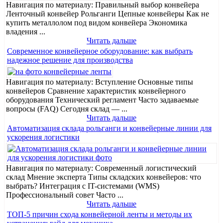
Навигация по материалу: Правильный выбор конвейера
Ленточный конвейер Рольганги Цепные конвейеры Как не
купить металлолом под видом конвейера Экономика
владения ...
Читать дальше
Современное конвейерное оборудование: как выбрать
надежное решение для производства
Навигация по материалу: Вступление Основные типы
конвейеров Сравнение характеристик конвейерного
оборудования Технический регламент Часто задаваемые
вопросы (FAQ) Сегодня склад — ...
Читать дальше
Автоматизация склада рольганги и конвейерные линии для
ускорения логистики
Навигация по материалу: Современный логистический
склад Мнение эксперта Типы складских конвейеров: что
выбрать? Интеграция с IT-системами (WMS)
Профессиональный совет Часто ...
Читать дальше
ТОП-5 причин схода конвейерной ленты и методы их