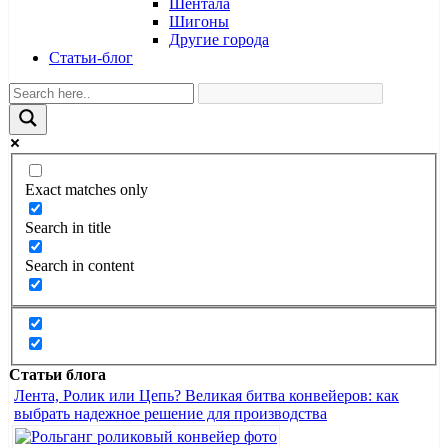
Шентала
Шигоны
Другие города
Статьи-блог
Exact matches only
Search in title
Search in content
Статьи блога
Лента, Ролик или Цепь? Великая битва конвейеров: как
выбрать надежное решение для производства