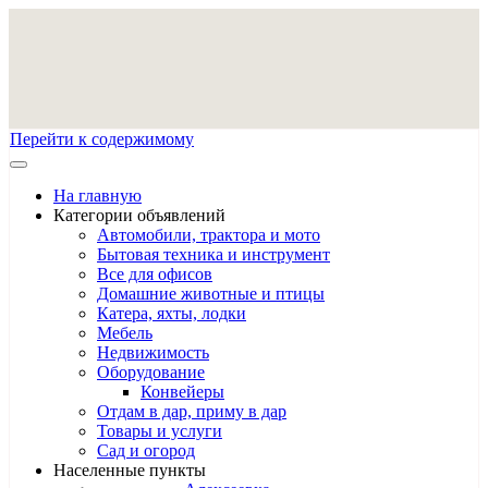
Перейти к содержимому
На главную
Категории объявлений
Автомобили, трактора и мото
Бытовая техника и инструмент
Все для офисов
Домашние животные и птицы
Катера, яхты, лодки
Мебель
Недвижимость
Оборудование
Конвейеры
Отдам в дар, приму в дар
Товары и услуги
Сад и огород
Населенные пункты