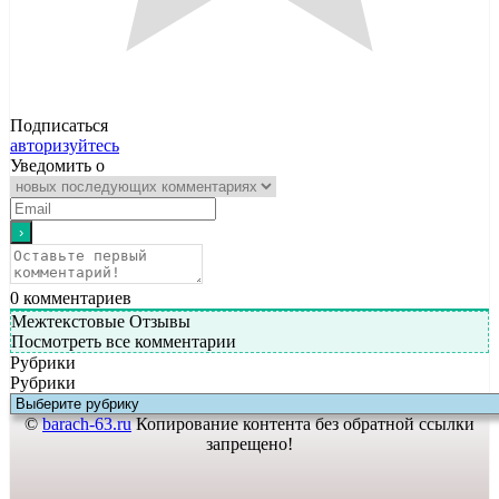
Подписаться
авторизуйтесь
Уведомить о
0
комментариев
Межтекстовые Отзывы
Посмотреть все комментарии
Рубрики
Рубрики
©
barach-63.ru
Копирование контента без обратной ссылки
запрещено!