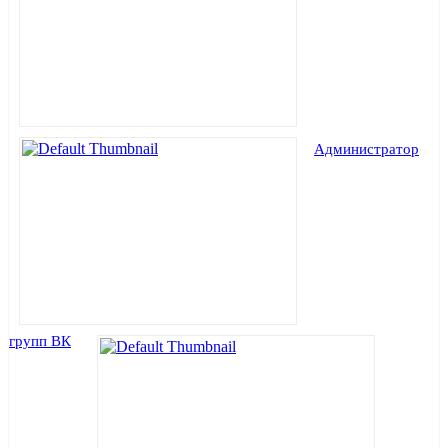
Администратор
групп ВК