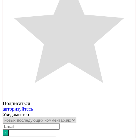
Подписаться
авторизуйтесь
Уведомить о