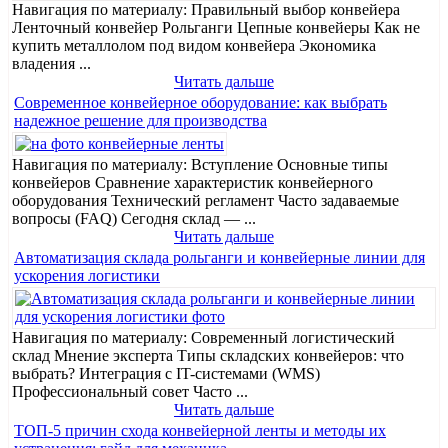
Навигация по материалу: Правильный выбор конвейера
Ленточный конвейер Рольганги Цепные конвейеры Как не
купить металлолом под видом конвейера Экономика
владения ...
Читать дальше
Современное конвейерное оборудование: как выбрать
надежное решение для производства
Навигация по материалу: Вступление Основные типы
конвейеров Сравнение характеристик конвейерного
оборудования Технический регламент Часто задаваемые
вопросы (FAQ) Сегодня склад — ...
Читать дальше
Автоматизация склада рольганги и конвейерные линии для
ускорения логистики
Навигация по материалу: Современный логистический
склад Мнение эксперта Типы складских конвейеров: что
выбрать? Интеграция с IT-системами (WMS)
Профессиональный совет Часто ...
Читать дальше
ТОП-5 причин схода конвейерной ленты и методы их