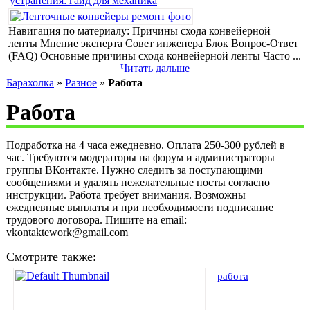
устранения: гайд для механика
Навигация по материалу: Причины схода конвейерной
ленты Мнение эксперта Совет инженера Блок Вопрос-Ответ
(FAQ) Основные причины схода конвейерной ленты Часто ...
Читать дальше
Барахолка
»
Разное
»
Работа
Работа
Подработка на 4 часа ежедневно. Оплата 250-300 рублей в
час. Требуются модераторы на форум и администраторы
группы ВКонтакте. Нужно следить за поступающими
сообщениями и удалять нежелательные посты согласно
инструкции. Работа требует внимания. Возможны
ежедневные выплаты и при необходимости подписание
трудового договора. Пишите на email:
vkontaktework@gmail.com
Смотрите также:
работа