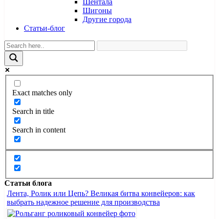
Шентала
Шигоны
Другие города
Статьи-блог
Exact matches only
Search in title
Search in content
Статьи блога
Лента, Ролик или Цепь? Великая битва конвейеров: как
выбрать надежное решение для производства