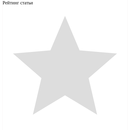
Рейтинг статьи