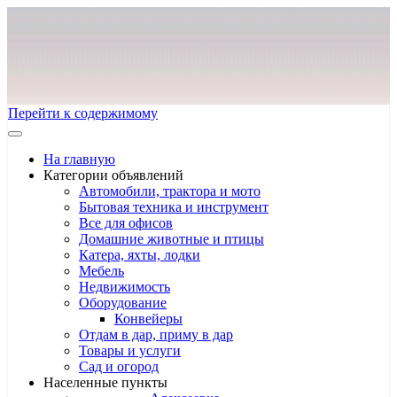
Перейти к содержимому
На главную
Категории объявлений
Автомобили, трактора и мото
Бытовая техника и инструмент
Все для офисов
Домашние животные и птицы
Катера, яхты, лодки
Мебель
Недвижимость
Оборудование
Конвейеры
Отдам в дар, приму в дар
Товары и услуги
Сад и огород
Населенные пункты