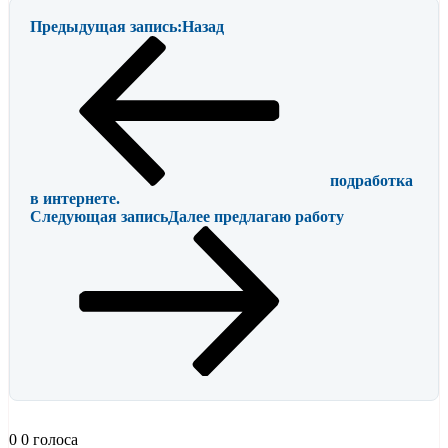
Предыдущая запись:
Назад
подработка
в интернете.
Следующая запись
Далее
предлагаю работу
0
0
голоса