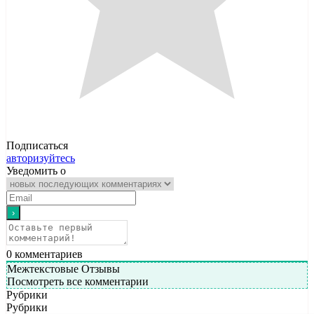
Подписаться
авторизуйтесь
Уведомить о
0
комментариев
Межтекстовые Отзывы
Посмотреть все комментарии
Рубрики
Рубрики