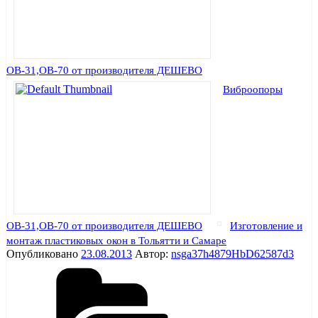
ОВ-31,ОВ-70 от производителя ДЕШЕВО
Виброопоры
ОВ-31,ОВ-70 от производителя ДЕШЕВО
Изготовление и
монтаж пластиковых окон в Тольятти и Самаре
Опубликовано
23.08.2013
Автор:
nsga37h4879HbD62587d3