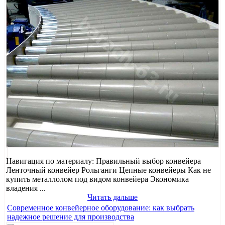
Навигация по материалу: Правильный выбор конвейера
Ленточный конвейер Рольганги Цепные конвейеры Как не
купить металлолом под видом конвейера Экономика
владения ...
Читать дальше
Современное конвейерное оборудование: как выбрать
надежное решение для производства