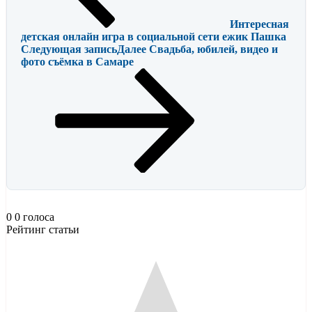
Интересная
детская онлайн игра в социальной сети ежик Пашка
Следующая запись
Далее
Свадьба, юбилей, видео и
фото съёмка в Самаре
0
0
голоса
Рейтинг статьи