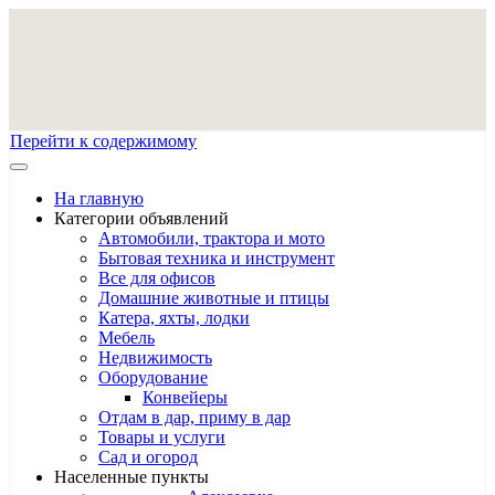
Перейти к содержимому
На главную
Категории объявлений
Автомобили, трактора и мото
Бытовая техника и инструмент
Все для офисов
Домашние животные и птицы
Катера, яхты, лодки
Мебель
Недвижимость
Оборудование
Конвейеры
Отдам в дар, приму в дар
Товары и услуги
Сад и огород
Населенные пункты