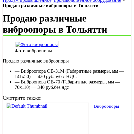
Продам промышленное, производственное оборудование
»
Продаю различные виброопоры в Тольятти
Продаю различные
виброопоры в Тольятти
Фото виброопоры
Продаю различные виброопоры
— Виброопора ОВ-31М (Габаритные размеры, мм —
141х50) — 420 руб.руб с НДС.
— Виброопора ОВ-70 (Габаритные размеры, мм —
70х110) — 340 руб.без ндс
Смотрите также:
Виброопоры