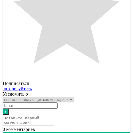
Подписаться
авторизуйтесь
Уведомить о
0
комментариев