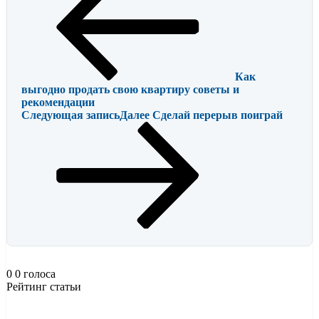
Как
выгодно продать свою квартиру советы и
рекомендации
Следующая запись
Далее
Сделай перерыв поиграй
0
0
голоса
Рейтинг статьи