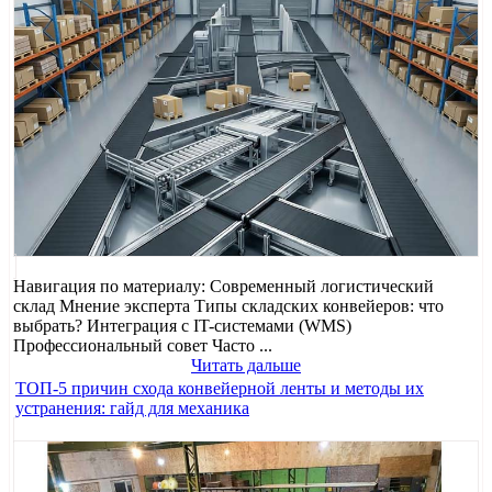
Навигация по материалу: Современный логистический
склад Мнение эксперта Типы складских конвейеров: что
выбрать? Интеграция с IT-системами (WMS)
Профессиональный совет Часто ...
Читать дальше
ТОП-5 причин схода конвейерной ленты и методы их
устранения: гайд для механика