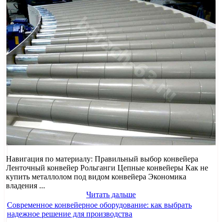
Навигация по материалу: Правильный выбор конвейера
Ленточный конвейер Рольганги Цепные конвейеры Как не
купить металлолом под видом конвейера Экономика
владения ...
Читать дальше
Современное конвейерное оборудование: как выбрать
надежное решение для производства