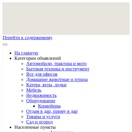
Перейти к содержимому
На главную
Категории объявлений
Автомобили, трактора и мото
Бытовая техника и инструмент
Все для офисов
Домашние животные и птицы
Катера, яхты, лодки
Мебель
Недвижимость
Оборудование
Конвейеры
Отдам в дар, приму в дар
Товары и услуги
Сад и огород
Населенные пункты