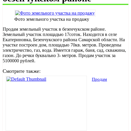
Фото земельного участка на продажу
Продам земельный участок в безенчукском районе.
Земельный участок площадью 17соток. Находится в селе
Екатериновка, Безенчукского района Самарской области. На
участке построен дом, площадью 70кв. метров. Проведены
электричество, газ, вода. Имеется гараж, баня, сад, скважина,
газон. До речки буквально 3- метров. Продам участок за
5100000 рублей.
Смотрите также:
Продам