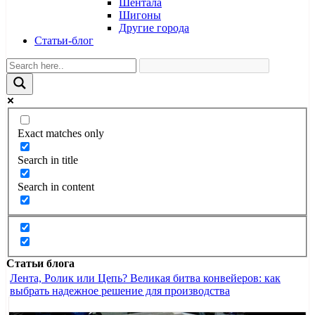
Шентала
Шигоны
Другие города
Статьи-блог
Exact matches only
Search in title
Search in content
Статьи блога
Лента, Ролик или Цепь? Великая битва конвейеров: как
выбрать надежное решение для производства