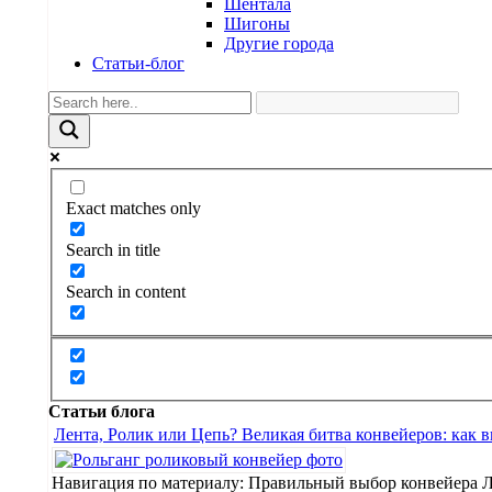
Шентала
Шигоны
Другие города
Статьи-блог
Exact matches only
Search in title
Search in content
Статьи блога
Лента, Ролик или Цепь? Великая битва конвейеров: как 
Навигация по материалу: Правильный выбор конвейера 