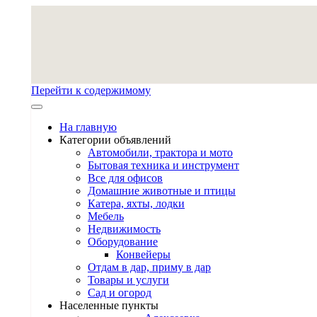
Перейти к содержимому
На главную
Категории объявлений
Автомобили, трактора и мото
Бытовая техника и инструмент
Все для офисов
Домашние животные и птицы
Катера, яхты, лодки
Мебель
Недвижимость
Оборудование
Конвейеры
Отдам в дар, приму в дар
Товары и услуги
Сад и огород
Населенные пункты