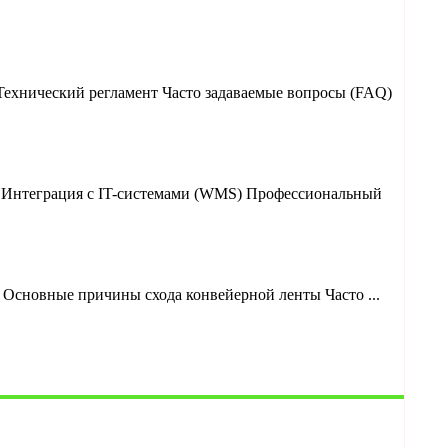
Технический регламент Часто задаваемые вопросы (FAQ)
? Интеграция с IT-системами (WMS) Профессиональный
Основные причины схода конвейерной ленты Часто ...