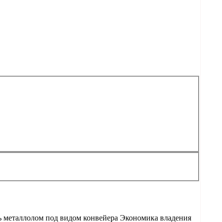
ь металлолом под видом конвейера Экономика владения