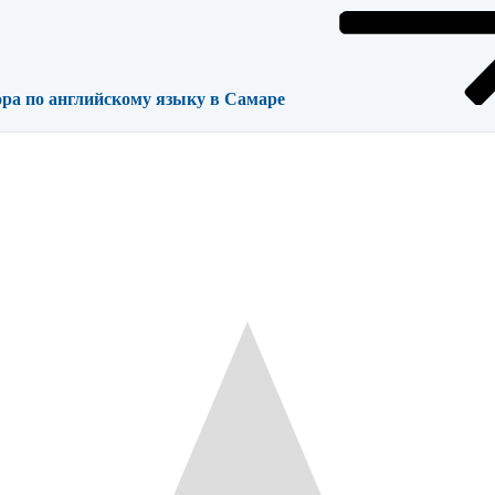
ора по английскому языку в Самаре