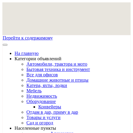
Перейти к содержимому
На главную
Категории объявлений
Автомобили, трактора и мото
Бытовая техника и инструмент
Все для офисов
Домашние животные и птицы
Катера, яхты, лодки
Мебель
Недвижимость
Оборудование
Конвейеры
Отдам в дар, приму в дар
Товары и услуги
Сад и огород
Населенные пункты