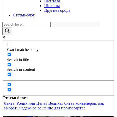
Шентала
Шигоны
Другие города
Статьи-блог
Exact matches only
Search in title
Search in content
Статьи блога
Лента, Ролик или Цепь? Великая битва конвейеров: как
выбрать надежное решение для производства