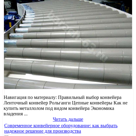
Навигация по материалу: Правильный выбор конвейера
Ленточный конвейер Рольганги Цепные конвейеры Как не
купить металлолом под видом конвейера Экономика
владения ...
Читать дальше
Современное конвейерное оборудование: как выбрать
надежное решение для производства