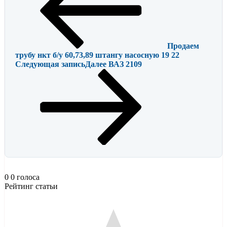
Продаем
трубу нкт б/у 60,73,89 штангу насосную 19 22
Следующая запись
Далее
ВАЗ 2109
0
0
голоса
Рейтинг статьи