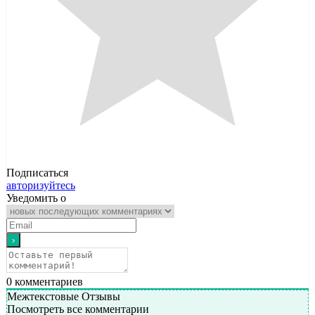
Подписаться
авторизуйтесь
Уведомить о
0
комментариев
Межтекстовые Отзывы
Посмотреть все комментарии