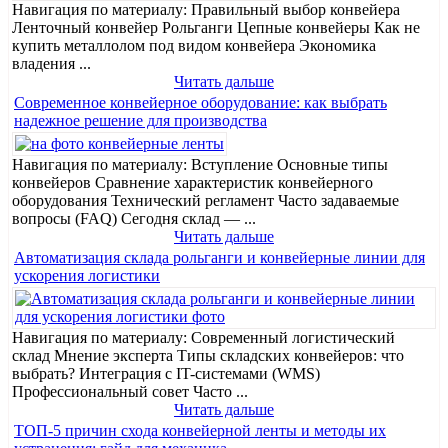
Навигация по материалу: Правильный выбор конвейера
Ленточный конвейер Рольганги Цепные конвейеры Как не
купить металлолом под видом конвейера Экономика
владения ...
Читать дальше
Современное конвейерное оборудование: как выбрать
надежное решение для производства
Навигация по материалу: Вступление Основные типы
конвейеров Сравнение характеристик конвейерного
оборудования Технический регламент Часто задаваемые
вопросы (FAQ) Сегодня склад — ...
Читать дальше
Автоматизация склада рольганги и конвейерные линии для
ускорения логистики
Навигация по материалу: Современный логистический
склад Мнение эксперта Типы складских конвейеров: что
выбрать? Интеграция с IT-системами (WMS)
Профессиональный совет Часто ...
Читать дальше
ТОП-5 причин схода конвейерной ленты и методы их