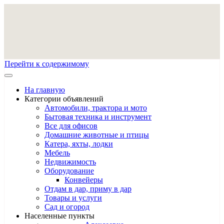
Перейти к содержимому
На главную
Категории объявлений
Автомобили, трактора и мото
Бытовая техника и инструмент
Все для офисов
Домашние животные и птицы
Катера, яхты, лодки
Мебель
Недвижимость
Оборудование
Конвейеры
Отдам в дар, приму в дар
Товары и услуги
Сад и огород
Населенные пункты