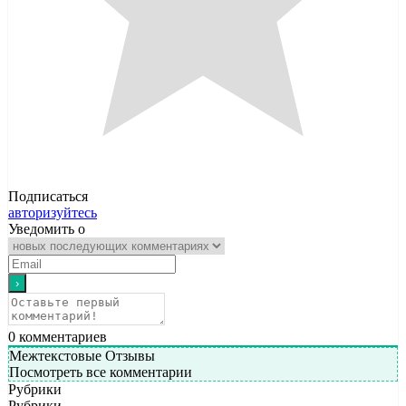
Подписаться
авторизуйтесь
Уведомить о
0
комментариев
Межтекстовые Отзывы
Посмотреть все комментарии
Рубрики
Рубрики