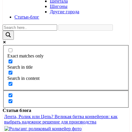
Шентала
Шигоны
Другие города
Статьи-блог
Exact matches only
Search in title
Search in content
Статьи блога
Лента, Ролик или Цепь? Великая битва конвейеров: как
выбрать надежное решение для производства