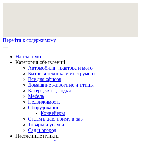
Перейти к содержимому
На главную
Категории объявлений
Автомобили, трактора и мото
Бытовая техника и инструмент
Все для офисов
Домашние животные и птицы
Катера, яхты, лодки
Мебель
Недвижимость
Оборудование
Конвейеры
Отдам в дар, приму в дар
Товары и услуги
Сад и огород
Населенные пункты