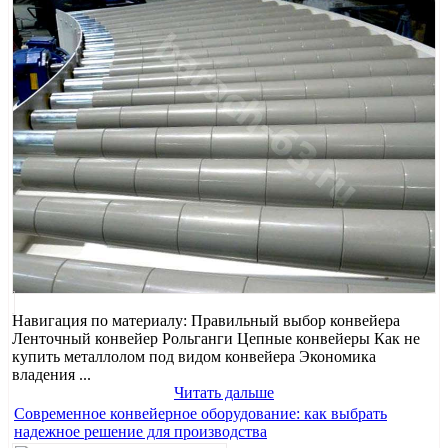
Навигация по материалу: Правильный выбор конвейера
Ленточный конвейер Рольганги Цепные конвейеры Как не
купить металлолом под видом конвейера Экономика
владения ...
Читать дальше
Современное конвейерное оборудование: как выбрать
надежное решение для производства