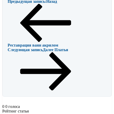
Предыдущая запись:
Назад
Реставрация ванн акрилом
Следующая запись
Далее
Платья
0
0
голоса
Рейтинг статьи