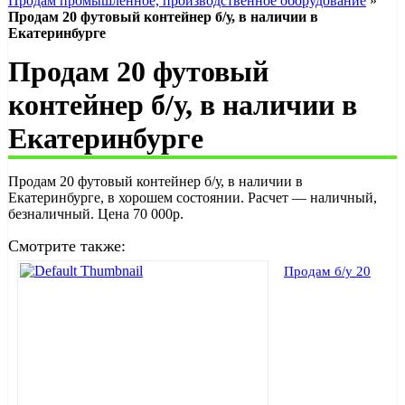
Продам промышленное, производственное оборудование
»
Продам 20 футовый контейнер б/у, в наличии в
Екатеринбурге
Продам 20 футовый
контейнер б/у, в наличии в
Екатеринбурге
Продам 20 футовый контейнер б/у, в наличии в
Екатеринбурге, в хорошем состоянии. Расчет — наличный,
безналичный. Цена 70 000р.
Смотрите также:
Продам б/у 20