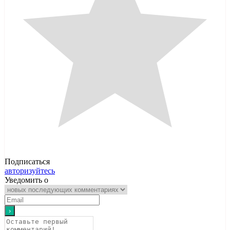
Подписаться
авторизуйтесь
Уведомить о