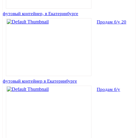
футовый контейнер, в Екатеринбурге
Продам б/у 20
футовый контейнер в Екатеринбурге
Продам б/у