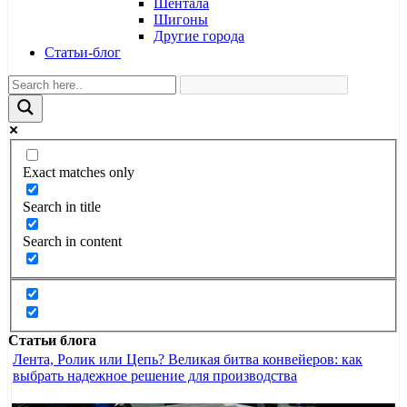
Шентала
Шигоны
Другие города
Статьи-блог
Exact matches only
Search in title
Search in content
Статьи блога
Лента, Ролик или Цепь? Великая битва конвейеров: как
выбрать надежное решение для производства