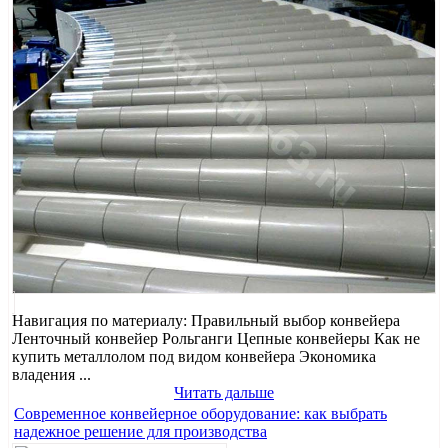
Навигация по материалу: Правильный выбор конвейера
Ленточный конвейер Рольганги Цепные конвейеры Как не
купить металлолом под видом конвейера Экономика
владения ...
Читать дальше
Современное конвейерное оборудование: как выбрать
надежное решение для производства