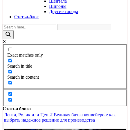
Шентала
Шигоны
Другие города
Статьи-блог
Exact matches only
Search in title
Search in content
Статьи блога
Лента, Ролик или Цепь? Великая битва конвейеров: как
выбрать надежное решение для производства