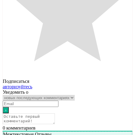
Подписаться
авторизуйтесь
Уведомить о
0
комментариев
Межтекстовые Отзывы