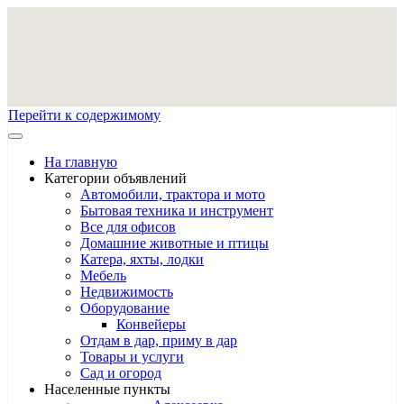
Перейти к содержимому
На главную
Категории объявлений
Автомобили, трактора и мото
Бытовая техника и инструмент
Все для офисов
Домашние животные и птицы
Катера, яхты, лодки
Мебель
Недвижимость
Оборудование
Конвейеры
Отдам в дар, приму в дар
Товары и услуги
Сад и огород
Населенные пункты