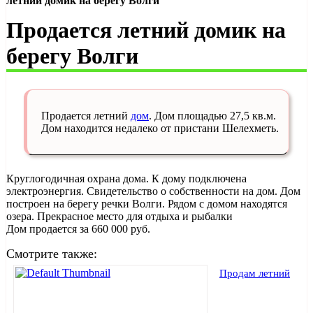
летний домик на берегу Волги
Продается летний домик на
берегу Волги
Продается летний
дом
. Дом площадью 27,5 кв.м.
Дом находится недалеко от пристани Шелехметь.
Круглогодичная охрана дома. К дому подключена
электроэнергия. Свидетельство о собственности на дом. Дом
построен на берегу речки Волги. Рядом с домом находятся
озера. Прекрасное место для отдыха и рыбалки
Дом продается за 660 000 руб.
Смотрите также:
Продам летний