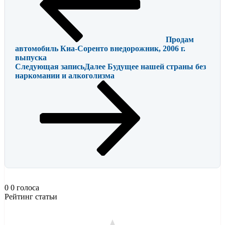
Продам
автомобиль Киа-Соренто внедорожник, 2006 г.
выпуска
Следующая запись
Далее
Будущее нашей страны без
наркомании и алкоголизма
0
0
голоса
Рейтинг статьи