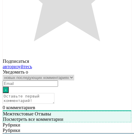
Подписаться
авторизуйтесь
Уведомить о
0
комментариев
Межтекстовые Отзывы
Посмотреть все комментарии
Рубрики
Рубрики