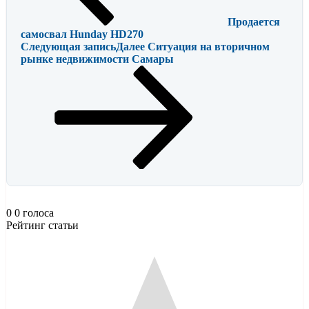
Продается
самосвал Hunday HD270
Следующая запись
Далее
Ситуация на вторичном
рынке недвижимости Самары
0
0
голоса
Рейтинг статьи