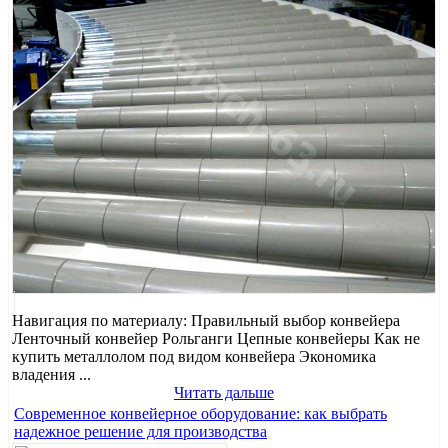
Навигация по материалу: Правильный выбор конвейера
Ленточный конвейер Рольганги Цепные конвейеры Как не
купить металлолом под видом конвейера Экономика
владения ...
Читать дальше
Современное конвейерное оборудование: как выбрать
надежное решение для производства