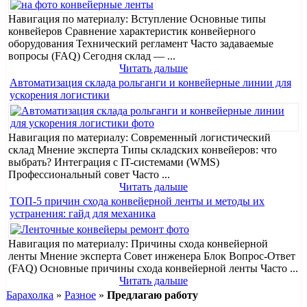
Навигация по материалу: Вступление Основные типы
конвейеров Сравнение характеристик конвейерного
оборудования Технический регламент Часто задаваемые
вопросы (FAQ) Сегодня склад — ...
Читать дальше
Автоматизация склада рольганги и конвейерные линии для
ускорения логистики
Навигация по материалу: Современный логистический
склад Мнение эксперта Типы складских конвейеров: что
выбрать? Интеграция с IT-системами (WMS)
Профессиональный совет Часто ...
Читать дальше
ТОП-5 причин схода конвейерной ленты и методы их
устранения: гайд для механика
Навигация по материалу: Причины схода конвейерной
ленты Мнение эксперта Совет инженера Блок Вопрос-Ответ
(FAQ) Основные причины схода конвейерной ленты Часто ...
Читать дальше
Барахолка
»
Разное
»
Предлагаю работу