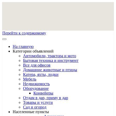
Перейти к содержимому
На главную
Категории объявлений
Автомобили, трактора и мото
Бытовая техника и инструмент
Все для офисов
Домашние животные и птицы
Катера, яхты, лодки
Мебель
Недвижимость
Оборудование
Конвейеры
Отдам в дар, приму в дар
Товары и услуги
Сад и огород
Населенные пункты