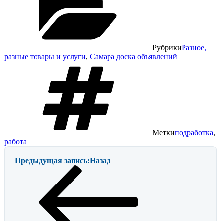
Рубрики
Разное,
разные товары и услуги
,
Самара доска объявлений
Метки
подработка
,
работа
Предыдущая запись:
Назад