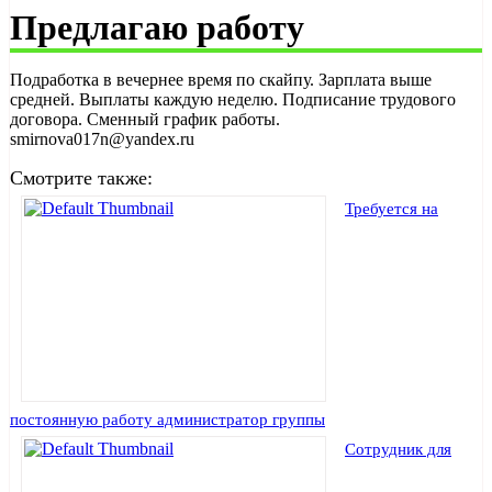
Предлагаю работу
Подработка в вечернее время по скайпу. Зарплата выше
средней. Выплаты каждую неделю. Подписание трудового
договора. Сменный график работы.
smirnova017n@yandex.ru
Смотрите также:
Требуется на
постоянную работу администратор группы
Сотрудник для