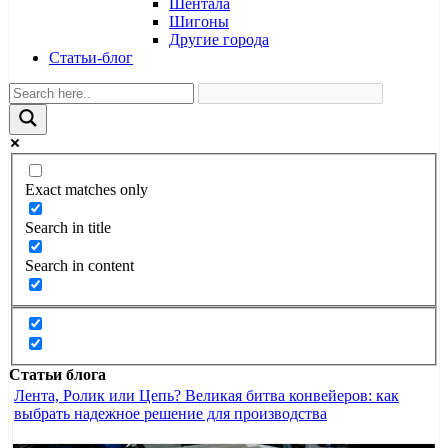
Шентала
Шигоны
Другие города
Статьи-блог
Exact matches only
Search in title
Search in content
Статьи блога
Лента, Ролик или Цепь? Великая битва конвейеров: как
выбрать надежное решение для производства