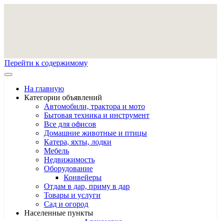
Перейти к содержимому
На главную
Категории объявлений
Автомобили, трактора и мото
Бытовая техника и инструмент
Все для офисов
Домашние животные и птицы
Катера, яхты, лодки
Мебель
Недвижимость
Оборудование
Конвейеры
Отдам в дар, приму в дар
Товары и услуги
Сад и огород
Населенные пункты