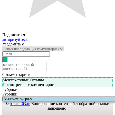
Подписаться
авторизуйтесь
Уведомить о
0
комментариев
Межтекстовые Отзывы
Посмотреть все комментарии
Рубрики
Рубрики
©
barach-63.ru
Копирование контента без обратной ссылки
запрещено!