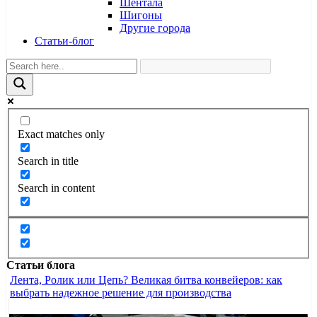
Шентала
Шигоны
Другие города
Статьи-блог
Exact matches only
Search in title
Search in content
Статьи блога
Лента, Ролик или Цепь? Великая битва конвейеров: как
выбрать надежное решение для производства