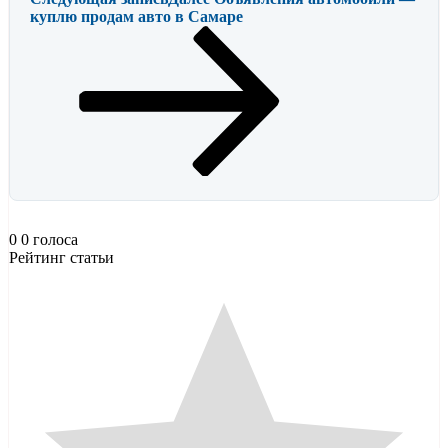
куплю продам авто в Самаре
0
0
голоса
Рейтинг статьи