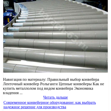
Навигация по материалу: Правильный выбор конвейера
Ленточный конвейер Рольганги Цепные конвейеры Как не
купить металлолом под видом конвейера Экономика
владения ...
Читать дальше
Современное конвейерное оборудование: как выбрать
надежное решение для производства