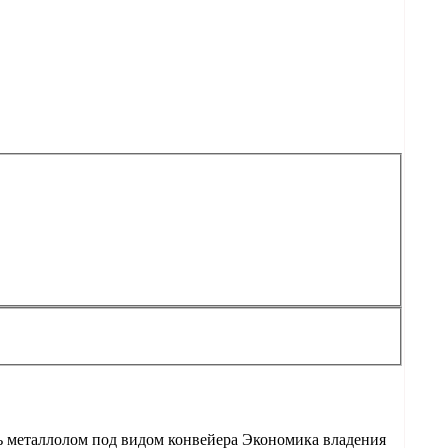
ь металлолом под видом конвейера Экономика владения