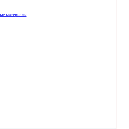
ные материалы