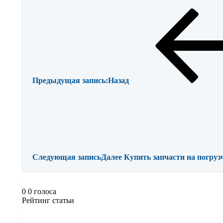
Предыдущая запись:
Назад
Следующая запись
Далее
Купить запчасти на погруз
0
0
голоса
Рейтинг статьи