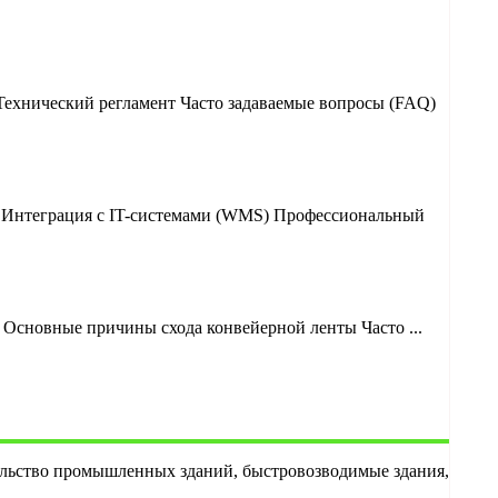
Технический регламент Часто задаваемые вопросы (FAQ)
? Интеграция с IT-системами (WMS) Профессиональный
Основные причины схода конвейерной ленты Часто ...
ельство промышленных зданий, быстровозводимые здания,