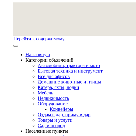
Перейти к содержимому
На главную
Категории объявлений
Автомобили, трактора и мото
Бытовая техника и инструмент
Все для офисов
Домашние животные и птицы
Катера, яхты, лодки
Мебель
Недвижимость
Оборудование
Конвейеры
Отдам в дар, приму в дар
Товары и услуги
Сад и огород
Населенные пункты