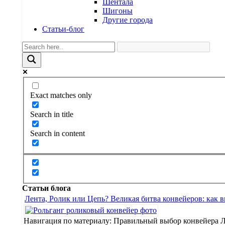
Шентала
Шигоны
Другие города
Статьи-блог
Exact matches only
Search in title
Search in content
Статьи блога
Лента, Ролик или Цепь? Великая битва конвейеров: как 
Навигация по материалу: Правильный выбор конвейера 