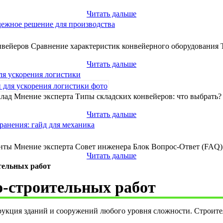
Читать дальше
дежное решение для производства
вейеров Сравнение характеристик конвейерного оборудования 
Читать дальше
ля ускорения логистики
лад Мнение эксперта Типы складских конвейеров: что выбрать
Читать дальше
ранения: гайд для механика
нты Мнение эксперта Совет инженера Блок Вопрос-Ответ (FAQ) 
Читать дальше
тельных работ
-строительных работ
рукция зданий и сооружений любого уровня сложности. Строит