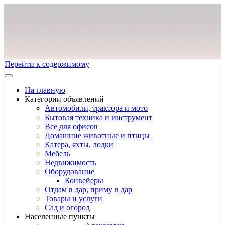
Перейти к содержимому
На главную
Категории объявлений
Автомобили, трактора и мото
Бытовая техника и инструмент
Все для офисов
Домашние животные и птицы
Катера, яхты, лодки
Мебель
Недвижимость
Оборудование
Конвейеры
Отдам в дар, приму в дар
Товары и услуги
Сад и огород
Населенные пункты