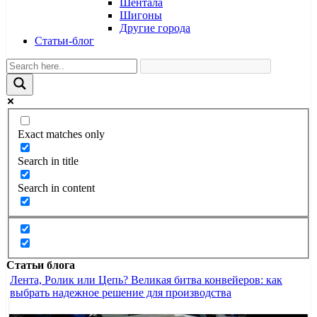
Шентала
Шигоны
Другие города
Статьи-блог
Exact matches only
Search in title
Search in content
Статьи блога
Лента, Ролик или Цепь? Великая битва конвейеров: как
выбрать надежное решение для производства