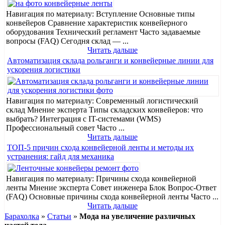
Навигация по материалу: Вступление Основные типы
конвейеров Сравнение характеристик конвейерного
оборудования Технический регламент Часто задаваемые
вопросы (FAQ) Сегодня склад — ...
Читать дальше
Автоматизация склада рольганги и конвейерные линии для
ускорения логистики
Навигация по материалу: Современный логистический
склад Мнение эксперта Типы складских конвейеров: что
выбрать? Интеграция с IT-системами (WMS)
Профессиональный совет Часто ...
Читать дальше
ТОП-5 причин схода конвейерной ленты и методы их
устранения: гайд для механика
Навигация по материалу: Причины схода конвейерной
ленты Мнение эксперта Совет инженера Блок Вопрос-Ответ
(FAQ) Основные причины схода конвейерной ленты Часто ...
Читать дальше
Барахолка
»
Статьи
»
Мода на увеличение различных