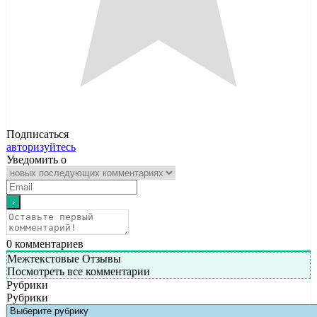
Подписаться
авторизуйтесь
Уведомить о
0
комментариев
Межтекстовые Отзывы
Посмотреть все комментарии
Рубрики
Рубрики