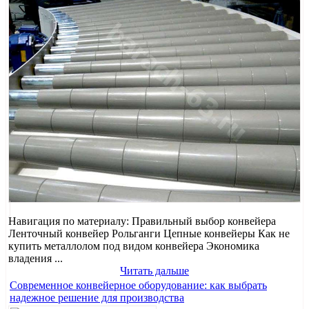
Навигация по материалу: Правильный выбор конвейера
Ленточный конвейер Рольганги Цепные конвейеры Как не
купить металлолом под видом конвейера Экономика
владения ...
Читать дальше
Современное конвейерное оборудование: как выбрать
надежное решение для производства