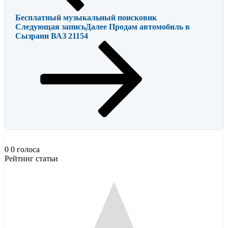
Бесплатный музыкальный поисковик
Следующая запись
Далее
Продам автомобиль в
Сызрани ВАЗ 21154
0
0
голоса
Рейтинг статьи