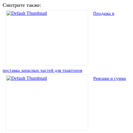
Смотрите также:
Продажа и
поставка запасных частей для тракторов
Рюкзаки и сумки