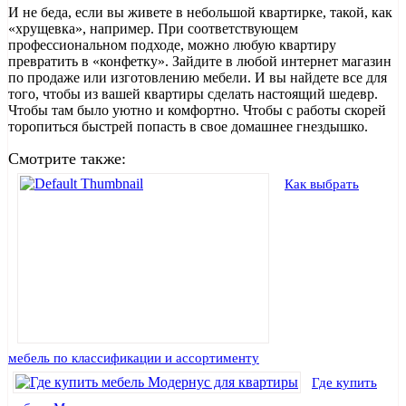
И не беда, если вы живете в небольшой квартирке, такой, как
«хрущевка», например. При соответствующем
профессиональном подходе, можно любую квартиру
превратить в «конфетку». Зайдите в любой интернет магазин
по продаже или изготовлению мебели. И вы найдете все для
того, чтобы из вашей квартиры сделать настоящий шедевр.
Чтобы там было уютно и комфортно. Чтобы с работы скорей
торопиться быстрей попасть в свое домашнее гнездышко.
Смотрите также:
Как выбрать
мебель по классификации и ассортименту
Где купить