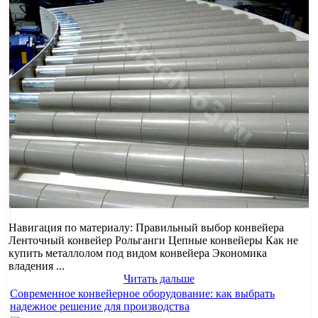
Навигация по материалу: Правильный выбор конвейера
Ленточный конвейер Рольганги Цепные конвейеры Как не
купить металлолом под видом конвейера Экономика
владения ...
Читать дальше
Современное конвейерное оборудование: как выбрать
надежное решение для производства