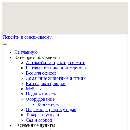
Перейти к содержимому
На главную
Категории объявлений
Автомобили, трактора и мото
Бытовая техника и инструмент
Все для офисов
Домашние животные и птицы
Катера, яхты, лодки
Мебель
Недвижимость
Оборудование
Конвейеры
Отдам в дар, приму в дар
Товары и услуги
Сад и огород
Населенные пункты