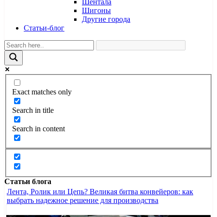
Шентала
Шигоны
Другие города
Статьи-блог
Exact matches only
Search in title
Search in content
Статьи блога
Лента, Ролик или Цепь? Великая битва конвейеров: как
выбрать надежное решение для производства