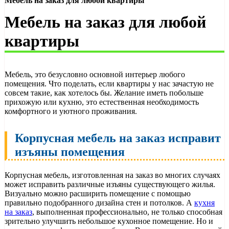
Мебель на заказ для любой квартиры
Мебель на заказ для любой
квартиры
Мебель, это безусловно основной интерьер любого
помещения. Что поделать, если квартиры у нас зачастую не
совсем такие, как хотелось бы. Желание иметь побольше
прихожую или кухню, это естественная необходимость
комфортного и уютного проживания.
Корпусная мебель на заказ исправит
изъяны помещения
Корпусная мебель, изготовленная на заказ во многих случаях
может исправить различные изъяны существующего жилья.
Визуально можно расширить помещение с помощью
правильно подобранного дизайна стен и потолков. А
кухня
на заказ
, выполненная профессионально, не только способная
зрительно улучшить небольшое кухонное помещение. Но и