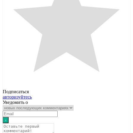
Подписаться
авторизуйтесь
Уведомить о