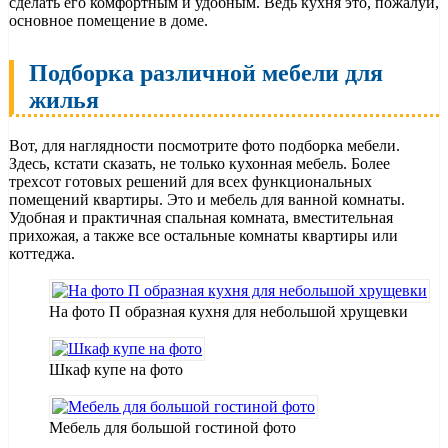
сделать его комфортным и удобным. Ведь кухня это, пожалуй,
основное помещение в доме.
Подборка различной мебели для
жилья
Вот, для наглядности посмотрите фото подборка мебели.
Здесь, кстати сказать, не только кухонная мебель. Более
трехсот готовых решений для всех функциональных
помещений квартиры. Это и мебель для ванной комнаты.
Удобная и практичная спальная комната, вместительная
прихожая, а также все остальные комнаты квартиры или
коттеджа.
На фото П образная кухня для небольшой хрущевки
Шкаф купе на фото
Мебель для большой гостиной фото