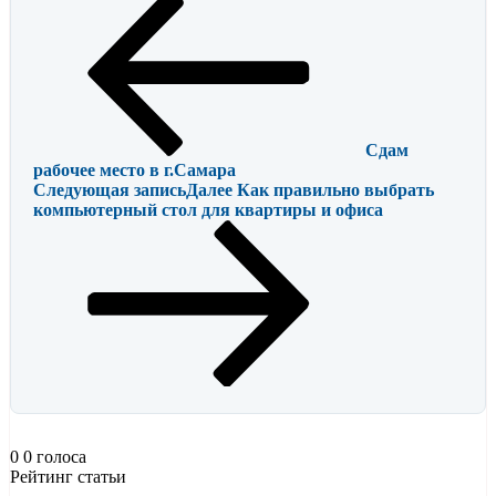
Сдам
рабочее место в г.Самара
Следующая запись
Далее
Как правильно выбрать
компьютерный стол для квартиры и офиса
0
0
голоса
Рейтинг статьи