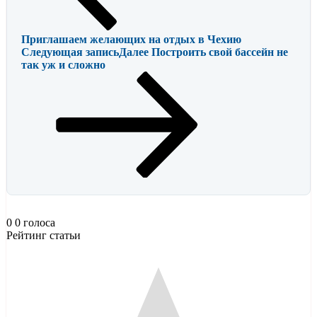
Приглашаем желающих на отдых в Чехию
Следующая запись
Далее
Построить свой бассейн не
так уж и сложно
0
0
голоса
Рейтинг статьи