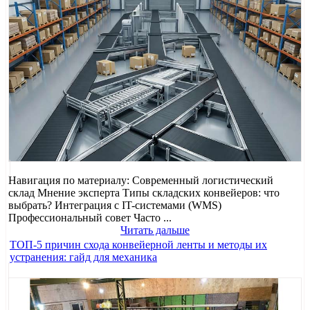
Навигация по материалу: Современный логистический
склад Мнение эксперта Типы складских конвейеров: что
выбрать? Интеграция с IT-системами (WMS)
Профессиональный совет Часто ...
Читать дальше
ТОП-5 причин схода конвейерной ленты и методы их
устранения: гайд для механика