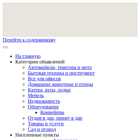
Перейти к содержимому
На главную
Категории объявлений
Автомобили, трактора и мото
Бытовая техника и инструмент
Все для офисов
Домашние животные и птицы
Катера, яхты, лодки
Мебель
Недвижимость
Оборудование
Конвейеры
Отдам в дар, приму в дар
Товары и услуги
Сад и огород
Населенные пункты