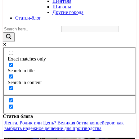
Шентала
Шигоны
Другие города
Статьи-блог
Exact matches only
Search in title
Search in content
Статьи блога
Лента, Ролик или Цепь? Великая битва конвейеров: как
выбрать надежное решение для производства