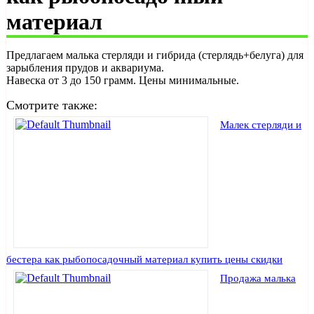
материал
Предлагаем малька стерляди и гибрида (стерлядь+белуга) для
зарыбления прудов и аквариума.
Навеска от 3 до 150 грамм. Цены минимальные.
Смотрите также:
Малек стерляди и
бестера как рыбопосадочный материал купить цены скидки
Продажа малька