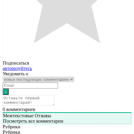
Подписаться
авторизуйтесь
Уведомить о
0
комментариев
Межтекстовые Отзывы
Посмотреть все комментарии
Рубрики
Рубрики