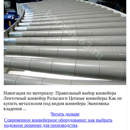
Навигация по материалу: Правильный выбор конвейера
Ленточный конвейер Рольганги Цепные конвейеры Как не
купить металлолом под видом конвейера Экономика
владения ...
Читать дальше
Современное конвейерное оборудование: как выбрать
надежное решение для производства