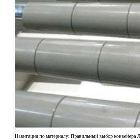
Навигация по материалу: Правильный выбор конвейера 