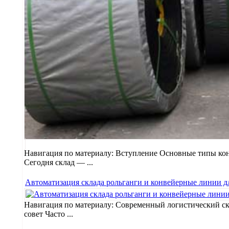
Навигация по материалу: Вступление Основные типы кон
Сегодня склад — ...
Автоматизация склада рольганги и конвейерные линии д
Навигация по материалу: Современный логистический ск
совет Часто ...