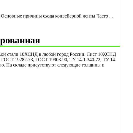
Основные причины схода конвейерной ленты Часто ...
ированная
овой стали 10ХСНД в любой город России. Лист 10ХСНД
ГОСТ 19282-73, ГОСТ 19903-90, ТУ 14-1-340-72, ТУ 14-
дью. На складе присутствуют следующие толщины и