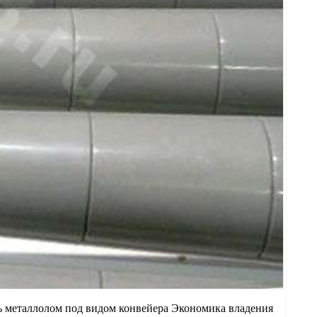
ь металлолом под видом конвейера Экономика владения