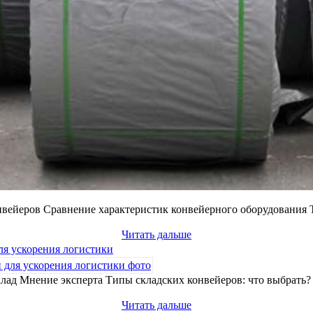
вейеров Сравнение характеристик конвейерного оборудования 
Читать дальше
ля ускорения логистики
лад Мнение эксперта Типы складских конвейеров: что выбрать
Читать дальше