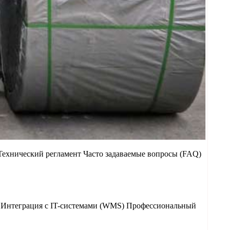
Технический регламент Часто задаваемые вопросы (FAQ)
? Интеграция с IT-системами (WMS) Профессиональный