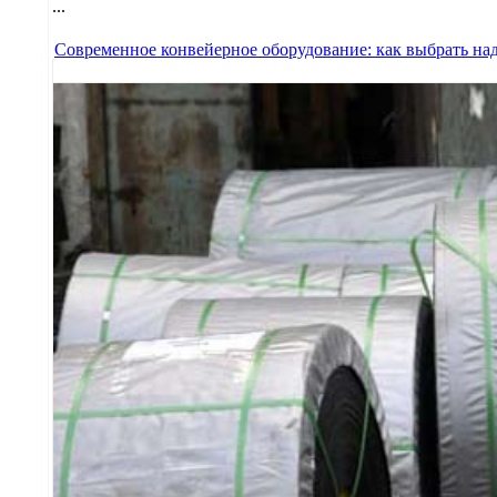
...
Современное конвейерное оборудование: как выбрать на