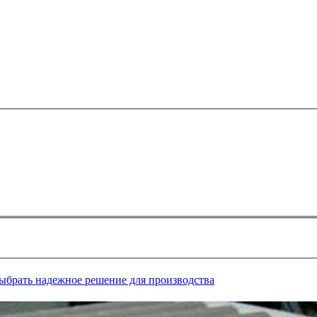
выбрать надежное решение для производства