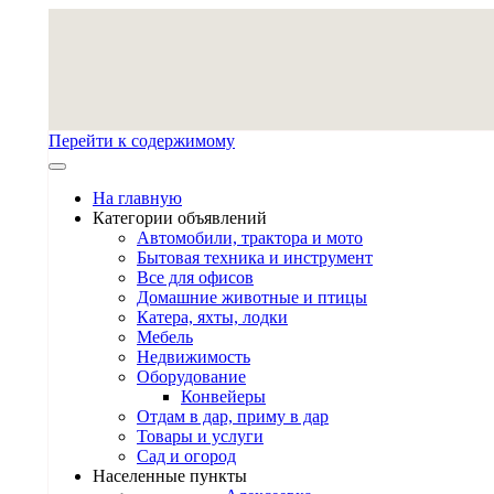
Перейти к содержимому
На главную
Категории объявлений
Автомобили, трактора и мото
Бытовая техника и инструмент
Все для офисов
Домашние животные и птицы
Катера, яхты, лодки
Мебель
Недвижимость
Оборудование
Конвейеры
Отдам в дар, приму в дар
Товары и услуги
Сад и огород
Населенные пункты