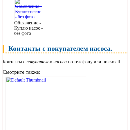
Объявление -
Куплю насос -
без фото
Контакты с покупателем насоса.
Контакты с
покупателем насоса
по телефону или по e-mail.
Смотрите также: