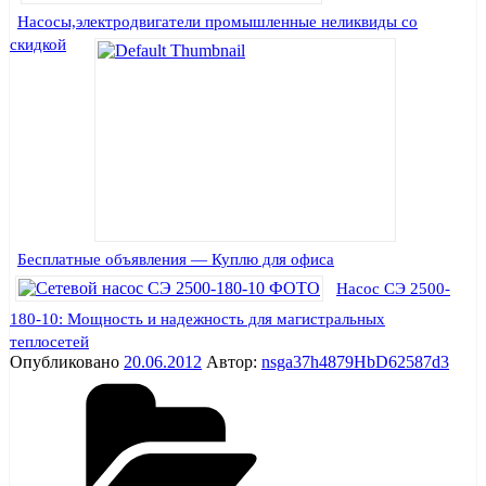
Насосы,электродвигатели промышленные неликвиды со
скидкой
Бесплатные объявления — Куплю для офиса
Насос СЭ 2500-
180-10: Мощность и надежность для магистральных
теплосетей
Опубликовано
20.06.2012
Автор:
nsga37h4879HbD62587d3