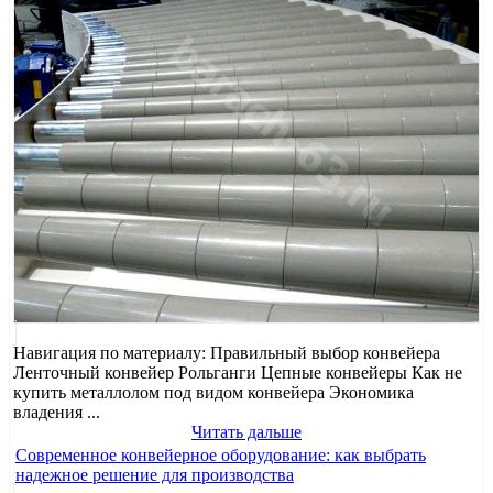
Навигация по материалу: Правильный выбор конвейера
Ленточный конвейер Рольганги Цепные конвейеры Как не
купить металлолом под видом конвейера Экономика
владения ...
Читать дальше
Современное конвейерное оборудование: как выбрать
надежное решение для производства