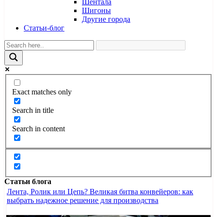
Шентала
Шигоны
Другие города
Статьи-блог
Exact matches only
Search in title
Search in content
Статьи блога
Лента, Ролик или Цепь? Великая битва конвейеров: как
выбрать надежное решение для производства