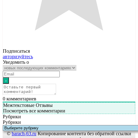
Подписаться
авторизуйтесь
Уведомить о
0
комментариев
Межтекстовые Отзывы
Посмотреть все комментарии
Рубрики
Рубрики
©
barach-63.ru
Копирование контента без обратной ссылки