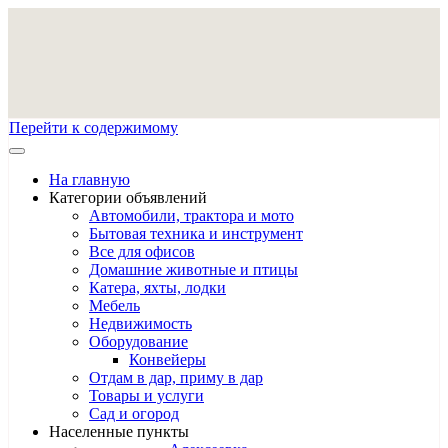
Перейти к содержимому
На главную
Категории объявлений
Автомобили, трактора и мото
Бытовая техника и инструмент
Все для офисов
Домашние животные и птицы
Катера, яхты, лодки
Мебель
Недвижимость
Оборудование
Конвейеры
Отдам в дар, приму в дар
Товары и услуги
Сад и огород
Населенные пункты