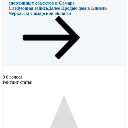
спортивных объектов в Самаре
Следующая запись
Далее
Продаю дом в Кинель-
Черкассы Самарской области
0
0
голоса
Рейтинг статьи