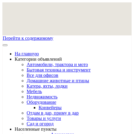
Перейти к содержимому
На главную
Категории объявлений
Автомобили, трактора и мото
Бытовая техника и инструмент
Все для офисов
Домашние животные и птицы
Катера, яхты, лодки
Мебель
Недвижимость
Оборудование
Конвейеры
Отдам в дар, приму в дар
Товары и услуги
Сад и огород
Населенные пункты