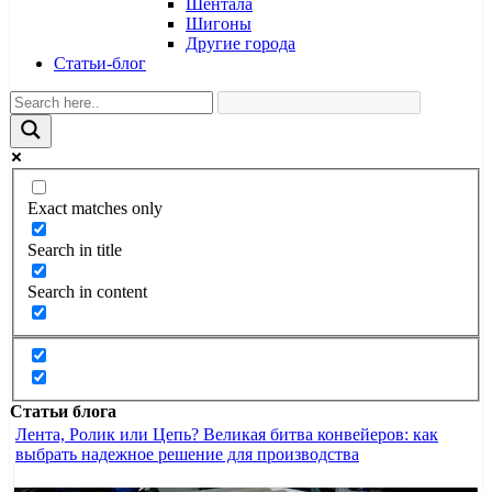
Шентала
Шигоны
Другие города
Статьи-блог
Exact matches only
Search in title
Search in content
Статьи блога
Лента, Ролик или Цепь? Великая битва конвейеров: как
выбрать надежное решение для производства