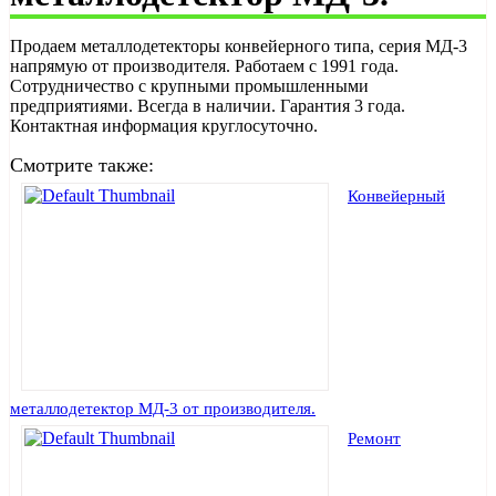
Продаем металлодетекторы конвейерного типа, серия МД-3
напрямую от производителя. Работаем с 1991 года.
Сотрудничество с крупными промышленными
предприятиями. Всегда в наличии. Гарантия 3 года.
Контактная информация круглосуточно.
Смотрите также:
Конвейерный
металлодетектор МД-3 от производителя.
Ремонт