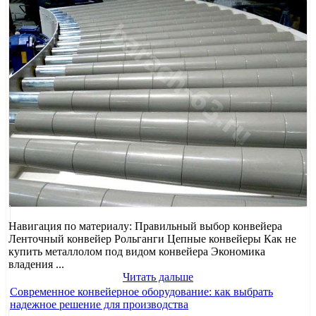
Навигация по материалу: Правильный выбор конвейера
Ленточный конвейер Рольганги Цепные конвейеры Как не
купить металлолом под видом конвейера Экономика
владения ...
Читать дальше
Современное конвейерное оборудование: как выбрать
надежное решение для производства