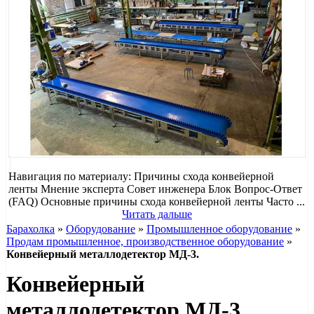
Навигация по материалу: Причины схода конвейерной
ленты Мнение эксперта Совет инженера Блок Вопрос-Ответ
(FAQ) Основные причины схода конвейерной ленты Часто ...
Читать дальше
Барахолка
»
Оборудование
»
Промышленное оборудование
»
Продам промышленное, производственное оборудование
»
Конвейерный металлодетектор МД-3.
Конвейерный
металлодетектор МД-3.