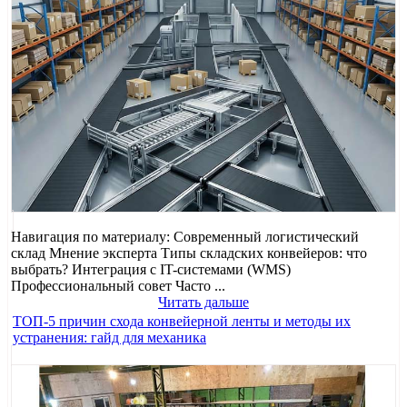
Навигация по материалу: Современный логистический
склад Мнение эксперта Типы складских конвейеров: что
выбрать? Интеграция с IT-системами (WMS)
Профессиональный совет Часто ...
Читать дальше
ТОП-5 причин схода конвейерной ленты и методы их
устранения: гайд для механика