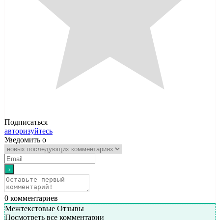
Подписаться
авторизуйтесь
Уведомить о
0
комментариев
Межтекстовые Отзывы
Посмотреть все комментарии