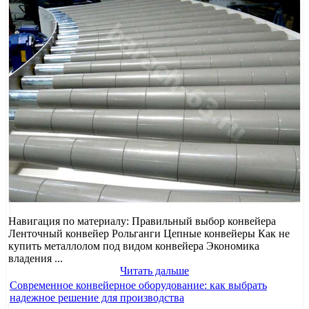
Навигация по материалу: Правильный выбор конвейера
Ленточный конвейер Рольганги Цепные конвейеры Как не
купить металлолом под видом конвейера Экономика
владения ...
Читать дальше
Современное конвейерное оборудование: как выбрать
надежное решение для производства