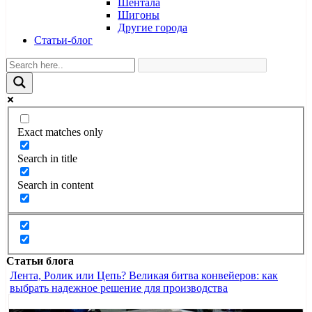
Шентала
Шигоны
Другие города
Статьи-блог
Exact matches only
Search in title
Search in content
Статьи блога
Лента, Ролик или Цепь? Великая битва конвейеров: как
выбрать надежное решение для производства