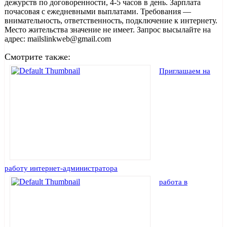
дежурств по договоренности, 4-5 часов в день. Зарплата
почасовая с ежедневными выплатами. Требования —
внимательность, ответственность, подключение к интернету.
Место жительства значение не имеет. Запрос высылайте на
адрес: mailslinkweb@gmail.com
Смотрите также:
Приглашаем на
работу интернет-администратора
работа в