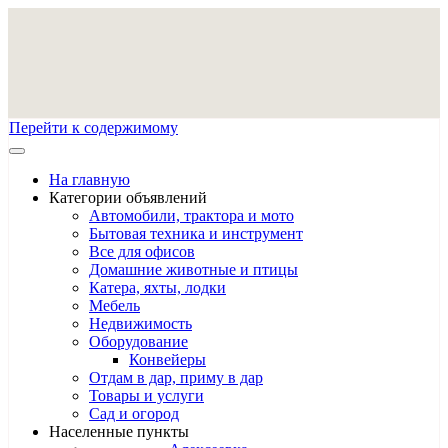
Перейти к содержимому
На главную
Категории объявлений
Автомобили, трактора и мото
Бытовая техника и инструмент
Все для офисов
Домашние животные и птицы
Катера, яхты, лодки
Мебель
Недвижимость
Оборудование
Конвейеры
Отдам в дар, приму в дар
Товары и услуги
Сад и огород
Населенные пункты