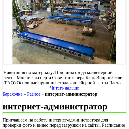
Навигация по материалу: Причины схода конвейерной
ленты Мнение эксперта Совет инженера Блок Вопрос-Ответ
(FAQ) Основные причины схода конвейерной ленты Часто ...
Читать дальше
Барахолка
»
Разное
»
интернет-администратор
интернет-администратор
Приглашаем на работу интернет-администратора для
проверки фото и видео перед загрузкой на сайты. Расписание