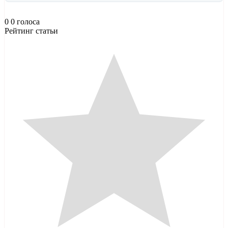
0
0
голоса
Рейтинг статьи