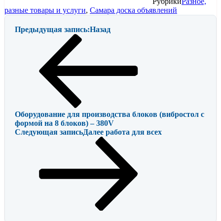
Рубрики
Разное,
разные товары и услуги
,
Самара доска объявлений
Предыдущая запись:
Назад
Оборудование для производства блоков (вибростол с
формой на 8 блоков) – 380V
Следующая запись
Далее
работа для всех