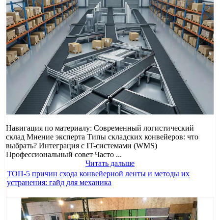
Навигация по материалу: Современный логистический
склад Мнение эксперта Типы складских конвейеров: что
выбрать? Интеграция с IT-системами (WMS)
Профессиональный совет Часто ...
Читать дальше
ТОП-5 причин схода конвейерной ленты и методы их
устранения: гайд для механика