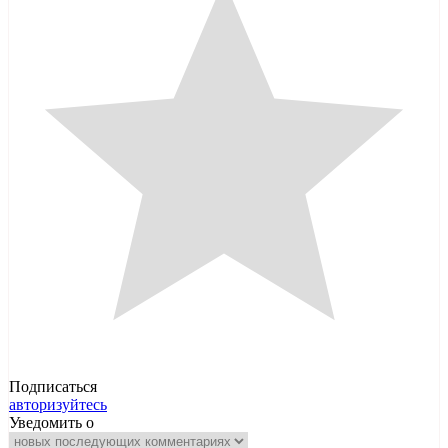
Подписаться
авторизуйтесь
Уведомить о