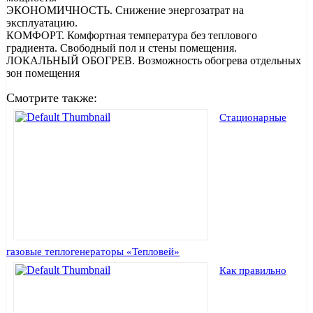
ЭКОНОМИЧНОСТЬ. Снижение энергозатрат на
эксплуатацию.
КОМФОРТ. Комфортная температура без теплового
градиента. Свободный пол и стены помещения.
ЛОКАЛЬНЫЙ ОБОГРЕВ. Возможность обогрева отдельных
зон помещения
Смотрите также:
Стационарные
газовые теплогенераторы «Тепловей»
Как правильно