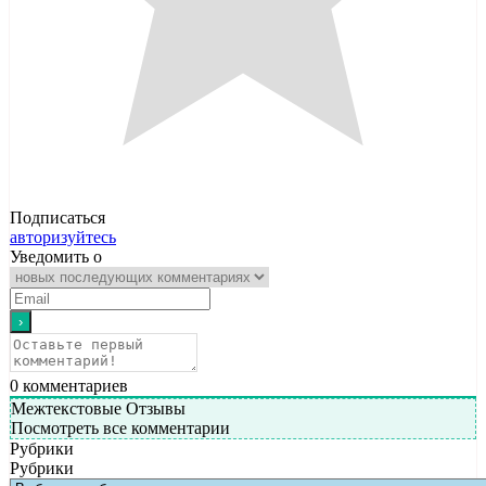
Подписаться
авторизуйтесь
Уведомить о
0
комментариев
Межтекстовые Отзывы
Посмотреть все комментарии
Рубрики
Рубрики