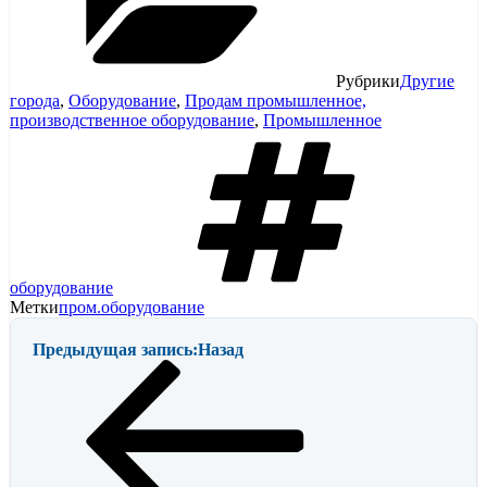
Рубрики
Другие
города
,
Оборудование
,
Продам промышленное,
производственное оборудование
,
Промышленное
оборудование
Метки
пром.оборудование
Предыдущая запись:
Назад