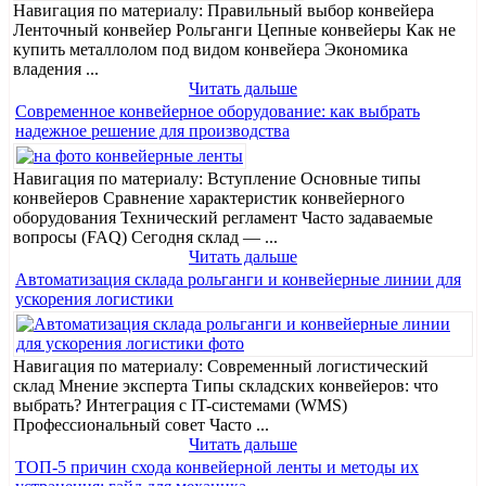
Навигация по материалу: Правильный выбор конвейера
Ленточный конвейер Рольганги Цепные конвейеры Как не
купить металлолом под видом конвейера Экономика
владения ...
Читать дальше
Современное конвейерное оборудование: как выбрать
надежное решение для производства
Навигация по материалу: Вступление Основные типы
конвейеров Сравнение характеристик конвейерного
оборудования Технический регламент Часто задаваемые
вопросы (FAQ) Сегодня склад — ...
Читать дальше
Автоматизация склада рольганги и конвейерные линии для
ускорения логистики
Навигация по материалу: Современный логистический
склад Мнение эксперта Типы складских конвейеров: что
выбрать? Интеграция с IT-системами (WMS)
Профессиональный совет Часто ...
Читать дальше
ТОП-5 причин схода конвейерной ленты и методы их