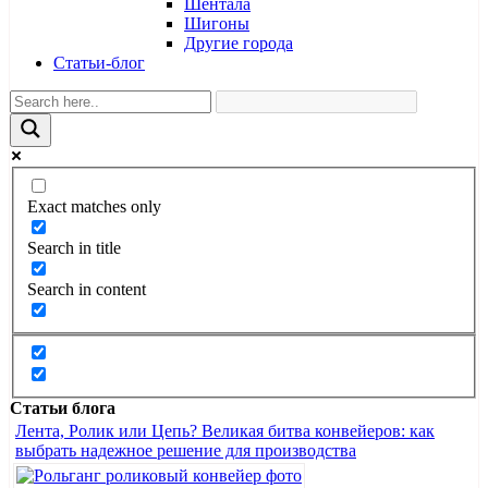
Шентала
Шигоны
Другие города
Статьи-блог
Exact matches only
Search in title
Search in content
Статьи блога
Лента, Ролик или Цепь? Великая битва конвейеров: как
выбрать надежное решение для производства