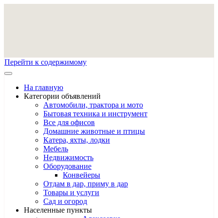
Перейти к содержимому
На главную
Категории объявлений
Автомобили, трактора и мото
Бытовая техника и инструмент
Все для офисов
Домашние животные и птицы
Катера, яхты, лодки
Мебель
Недвижимость
Оборудование
Конвейеры
Отдам в дар, приму в дар
Товары и услуги
Сад и огород
Населенные пункты