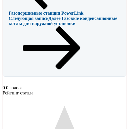
Газопоршневые станции PowerLink
Следующая запись
Далее
Газовые конденсационные
котлы для наружной установки
0
0
голоса
Рейтинг статьи