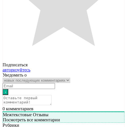
Подписаться
авторизуйтесь
Уведомить о
0
комментариев
Межтекстовые Отзывы
Посмотреть все комментарии
Рубрики