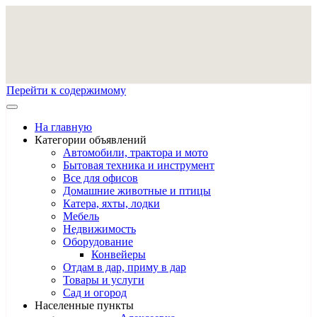
Перейти к содержимому
На главную
Категории объявлений
Автомобили, трактора и мото
Бытовая техника и инструмент
Все для офисов
Домашние животные и птицы
Катера, яхты, лодки
Мебель
Недвижимость
Оборудование
Конвейеры
Отдам в дар, приму в дар
Товары и услуги
Сад и огород
Населенные пункты