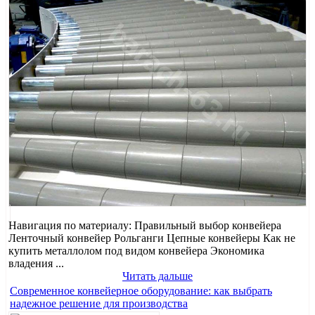
Навигация по материалу: Правильный выбор конвейера
Ленточный конвейер Рольганги Цепные конвейеры Как не
купить металлолом под видом конвейера Экономика
владения ...
Читать дальше
Современное конвейерное оборудование: как выбрать
надежное решение для производства