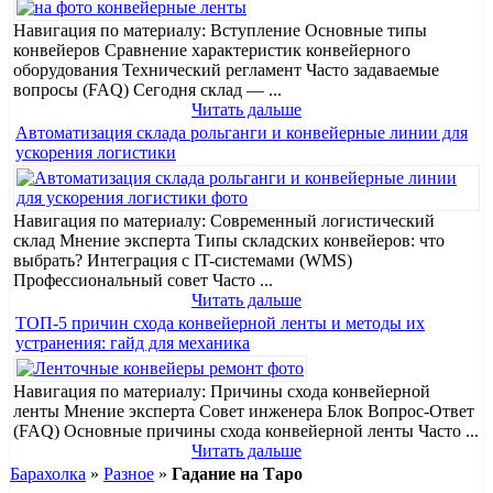
Навигация по материалу: Вступление Основные типы
конвейеров Сравнение характеристик конвейерного
оборудования Технический регламент Часто задаваемые
вопросы (FAQ) Сегодня склад — ...
Читать дальше
Автоматизация склада рольганги и конвейерные линии для
ускорения логистики
Навигация по материалу: Современный логистический
склад Мнение эксперта Типы складских конвейеров: что
выбрать? Интеграция с IT-системами (WMS)
Профессиональный совет Часто ...
Читать дальше
ТОП-5 причин схода конвейерной ленты и методы их
устранения: гайд для механика
Навигация по материалу: Причины схода конвейерной
ленты Мнение эксперта Совет инженера Блок Вопрос-Ответ
(FAQ) Основные причины схода конвейерной ленты Часто ...
Читать дальше
Барахолка
»
Разное
»
Гадание на Таро