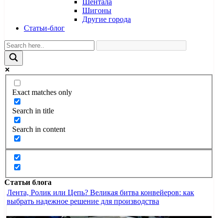
Шентала
Шигоны
Другие города
Статьи-блог
Exact matches only
Search in title
Search in content
Статьи блога
Лента, Ролик или Цепь? Великая битва конвейеров: как
выбрать надежное решение для производства