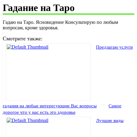
Гадание на Таро
Гадаю на Таро. Ясновидение Консультирую по любым
вопросам, кроме здоровья.
Смотрите также:
Предлагаю услуги
гадания на любые интересующие Вас вопросы
Самое
дорогое что у нас есть это здоровье
Лучшие виды