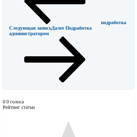
подработка
Следующая запись
Далее
Подработка
администратором
0
0
голоса
Рейтинг статьи