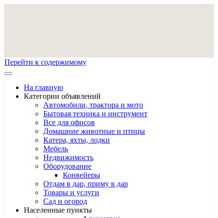
Перейти к содержимому
На главную
Категории объявлений
Автомобили, трактора и мото
Бытовая техника и инструмент
Все для офисов
Домашние животные и птицы
Катера, яхты, лодки
Мебель
Недвижимость
Оборудование
Конвейеры
Отдам в дар, приму в дар
Товары и услуги
Сад и огород
Населенные пункты