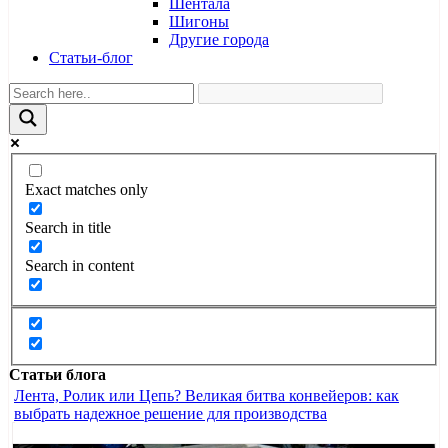
Шентала
Шигоны
Другие города
Статьи-блог
Exact matches only
Search in title
Search in content
Статьи блога
Лента, Ролик или Цепь? Великая битва конвейеров: как
выбрать надежное решение для производства