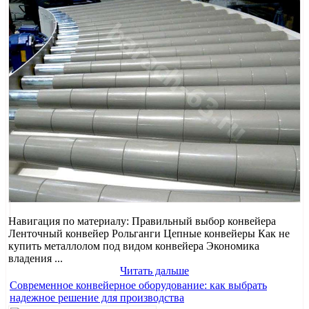
Навигация по материалу: Правильный выбор конвейера
Ленточный конвейер Рольганги Цепные конвейеры Как не
купить металлолом под видом конвейера Экономика
владения ...
Читать дальше
Современное конвейерное оборудование: как выбрать
надежное решение для производства