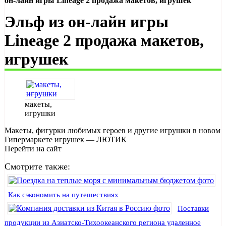
он-лайн игры Lineage 2 продажа макетов, игрушек
Эльф из он-лайн игры
Lineage 2 продажа макетов,
игрушек
макеты,
игрушки
Макеты, фигурки любимых героев и другие игрушки в новом
Гипермаркете игрушек — ЛЮТИК
Перейти на сайт
Смотрите также:
Как сэкономить на путешествиях
Поставки
продукции из Азиатско-Тихоокеанского региона удаленное