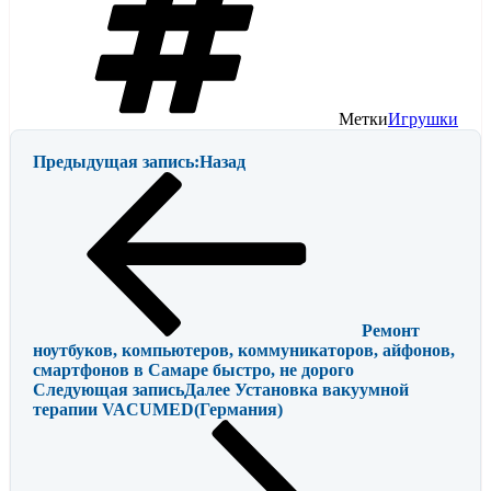
Метки
Игрушки
Предыдущая запись:
Назад
Ремонт
ноутбуков, компьютеров, коммуникаторов, айфонов,
смартфонов в Самаре быстро, не дорого
Следующая запись
Далее
Установка вакуумной
терапии VACUMED(Германия)