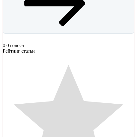
0
0
голоса
Рейтинг статьи