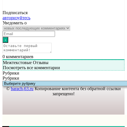
Подписаться
авторизуйтесь
Уведомить о
0
комментариев
Межтекстовые Отзывы
Посмотреть все комментарии
Рубрики
Рубрики
©
barach-63.ru
Копирование контента без обратной ссылки
запрещено!