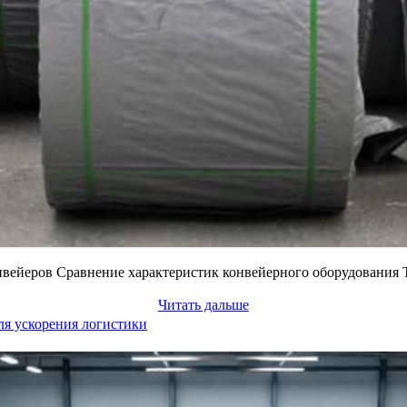
вейеров Сравнение характеристик конвейерного оборудования 
Читать дальше
ля ускорения логистики