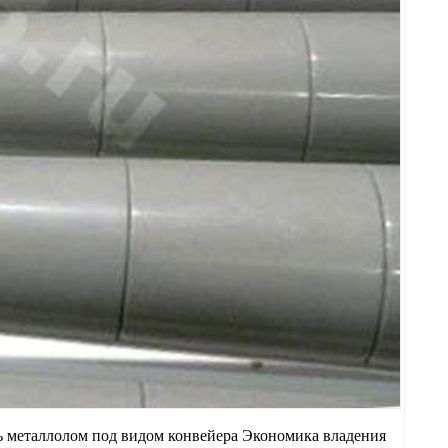
ь металлолом под видом конвейера Экономика владения