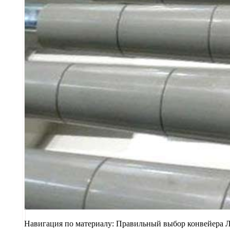
Навигация по материалу: Правильный выбор конвейера 