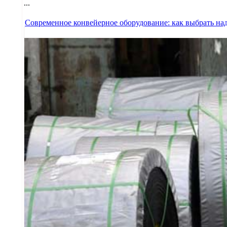
...
Современное конвейерное оборудование: как выбрать на