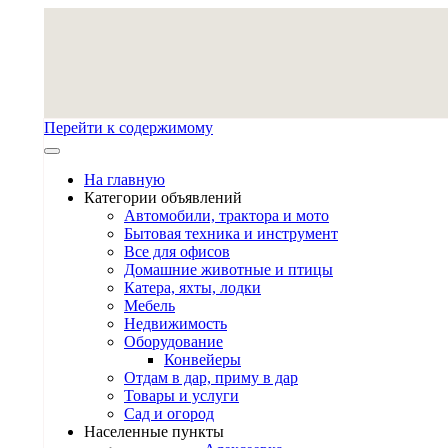
Перейти к содержимому
На главную
Категории объявлений
Автомобили, трактора и мото
Бытовая техника и инструмент
Все для офисов
Домашние животные и птицы
Катера, яхты, лодки
Мебель
Недвижимость
Оборудование
Конвейеры
Отдам в дар, приму в дар
Товары и услуги
Сад и огород
Населенные пункты