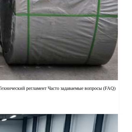
Технический регламент Часто задаваемые вопросы (FAQ)