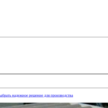
выбрать надежное решение для производства