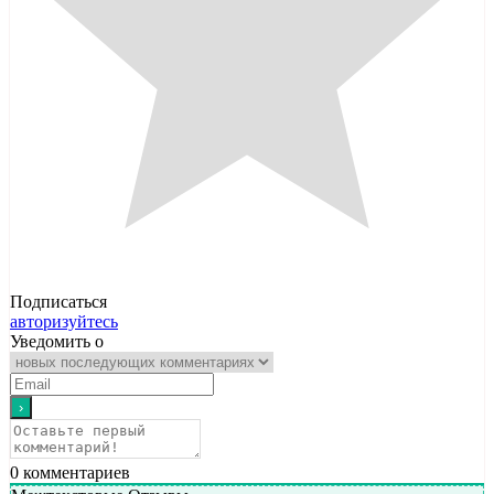
Подписаться
авторизуйтесь
Уведомить о
0
комментариев