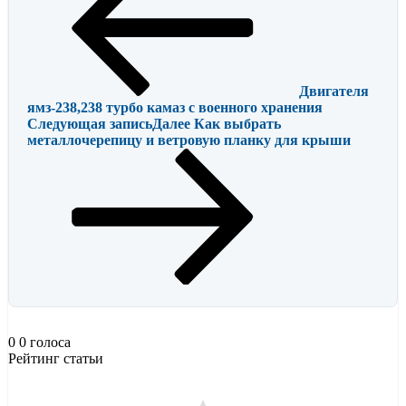
Двигателя
ямз-238,238 турбо камаз с военного хранения
Следующая запись
Далее
Как выбрать
металлочерепицу и ветровую планку для крыши
0
0
голоса
Рейтинг статьи