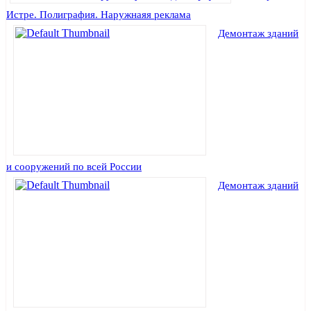
Истре. Полиграфия. Наружнаяя реклама
Демонтаж зданий
и сооружений по всей России
Демонтаж зданий