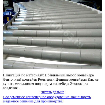
Навигация по материалу: Правильный выбор конвейера
Ленточный конвейер Рольганги Цепные конвейеры Как не
купить металлолом под видом конвейера Экономика
владения ...
Читать дальше
Современное конвейерное оборудование: как выбрать
надежное решение для производства