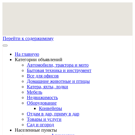
Перейти к содержимому
На главную
Категории объявлений
Автомобили, трактора и мото
Бытовая техника и инструмент
Все для офисов
Домашние животные и птицы
Катера, яхты, лодки
Мебель
Недвижимость
Оборудование
Конвейеры
Отдам в дар, приму в дар
Товары и услуги
Сад и огород
Населенные пункты