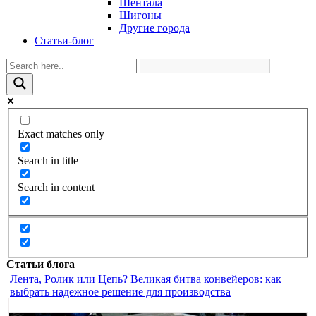
Шентала
Шигоны
Другие города
Статьи-блог
Exact matches only
Search in title
Search in content
Статьи блога
Лента, Ролик или Цепь? Великая битва конвейеров: как
выбрать надежное решение для производства