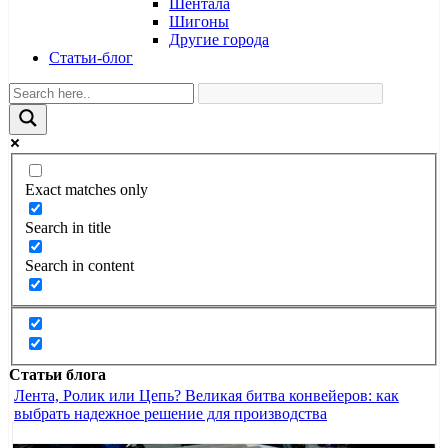
Шентала
Шигоны
Другие города
Статьи-блог
Exact matches only
Search in title
Search in content
Статьи блога
Лента, Ролик или Цепь? Великая битва конвейеров: как
выбрать надежное решение для производства