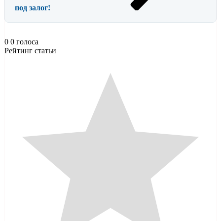
под залог!
0
0
голоса
Рейтинг статьи