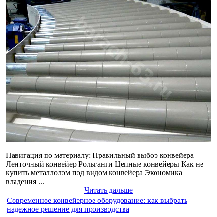
Навигация по материалу: Правильный выбор конвейера
Ленточный конвейер Рольганги Цепные конвейеры Как не
купить металлолом под видом конвейера Экономика
владения ...
Читать дальше
Современное конвейерное оборудование: как выбрать
надежное решение для производства