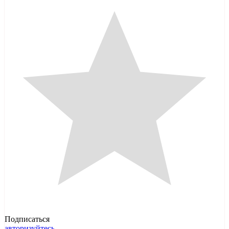
Подписаться
авторизуйтесь