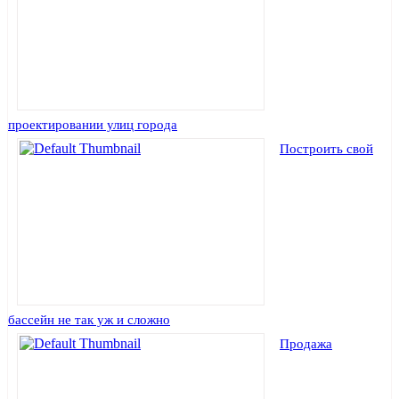
проектировании улиц города
Построить свой
бассейн не так уж и сложно
Продажа