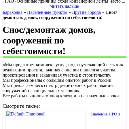
(FAQ) Основные причины схода конвейерной ленты Часто ...
Читать дальше
Барахолка
»
Населенные пункты
»
Другие города
»
Cнос/
демонтаж домов, сооружений по себестоимости!
Cнос/демонтаж домов,
сооружений по
себестоимости!
«Мы предлагает комплекс услуг, подразумевающий весь цикл
реализации проекта, начиная с оценки и анализа участка,
проектирования и заканчивая участка к строительству.
Мы профессионалы с большим опытом работ в России.
Мы предлагаем весь спектр демонтажных работ зданий-
сооружений на специальных условиях.
Все работы выполняем «под ключ» и в назначенные сроки.
Смотрите также:
Значение СРО в