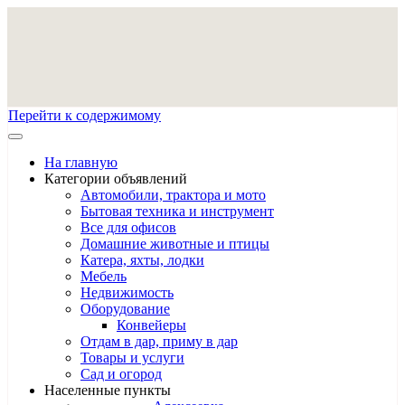
Перейти к содержимому
На главную
Категории объявлений
Автомобили, трактора и мото
Бытовая техника и инструмент
Все для офисов
Домашние животные и птицы
Катера, яхты, лодки
Мебель
Недвижимость
Оборудование
Конвейеры
Отдам в дар, приму в дар
Товары и услуги
Сад и огород
Населенные пункты