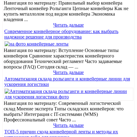
Навигация по материалу: Правильный выбор конвейера
Ленточный конвейер Рольганги Цепные конвейеры Как не
купить металлолом под видом конвейера Экономика
владения ...
Читать дальше
Современное конвейерное оборудование: как выбрать
надежное решение для производства
Навигация по материалу: Вступление Основные типы
конвейеров Сравнение характеристик конвейерного
оборудования Технический регламент Часто задаваемые
вопросы (FAQ) Сегодня склад — ...
Читать дальше
Автоматизация склада рольганги и конвейерные линии для
ускорения логистики
Навигация по материалу: Современный логистический
склад Мнение эксперта Типы складских конвейеров: что
выбрать? Интеграция с IT-системами (WMS)
Профессиональный совет Часто ...
Читать дальше
ТОП-5 причин схода конвейерной ленты и методы их