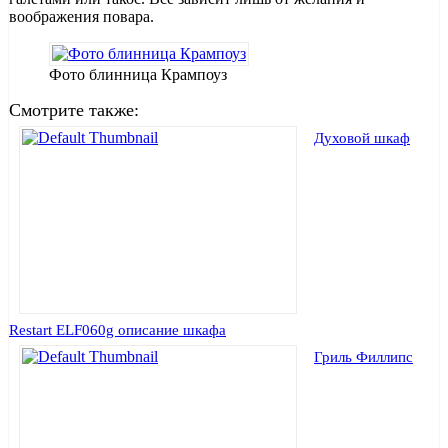
воображения повара.
Фото блинница Крампоуз
Смотрите также:
Духовой шкаф
Restart ELF060g описание шкафа
Гриль Филлипс