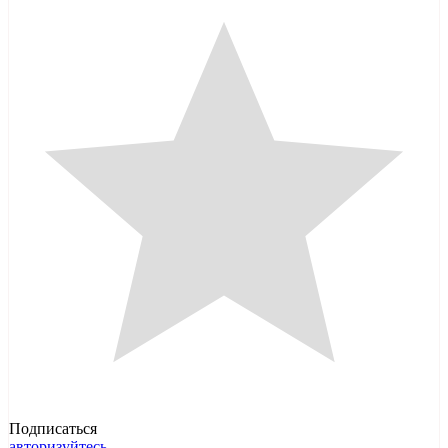
Подписаться
авторизуйтесь