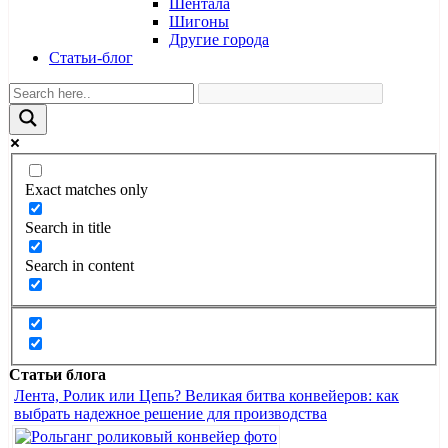
Шентала
Шигоны
Другие города
Статьи-блог
Exact matches only
Search in title
Search in content
Статьи блога
Лента, Ролик или Цепь? Великая битва конвейеров: как
выбрать надежное решение для производства