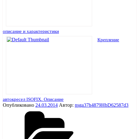
описание и характеристики
Крепление
автокресел ISOFIX. Описание
Опубликовано
24.03.2014
Автор:
nsga37h4879HbD62587d3