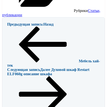
Рубрики
Статьи,
публикации
Предыдущая запись:
Назад
Мебель хай-
тек
Следующая запись
Далее
Духовой шкаф Restart
ELF060g описание шкафа