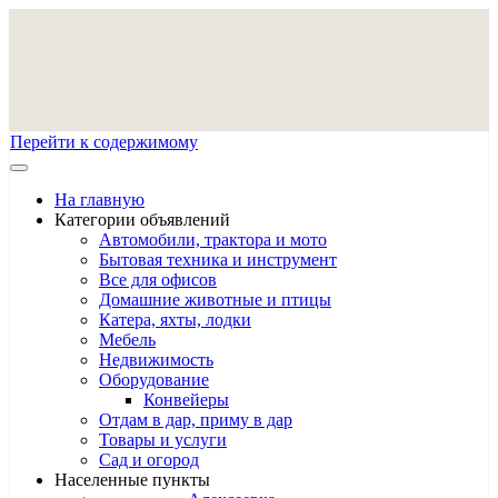
Перейти к содержимому
На главную
Категории объявлений
Автомобили, трактора и мото
Бытовая техника и инструмент
Все для офисов
Домашние животные и птицы
Катера, яхты, лодки
Мебель
Недвижимость
Оборудование
Конвейеры
Отдам в дар, приму в дар
Товары и услуги
Сад и огород
Населенные пункты