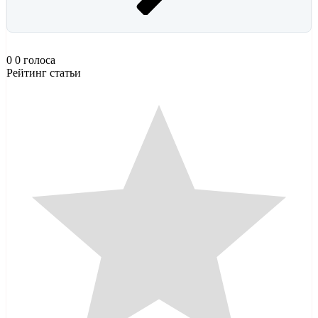
0
0
голоса
Рейтинг статьи