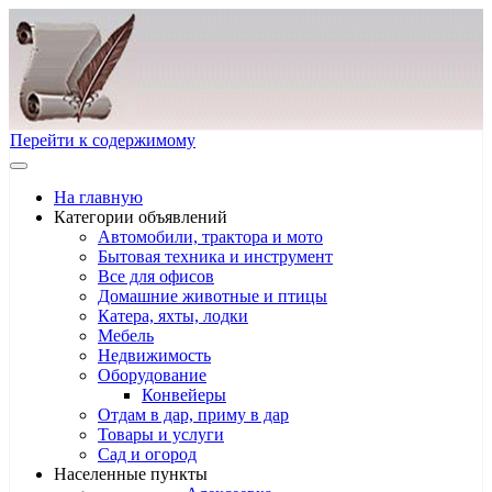
Перейти к содержимому
На главную
Категории объявлений
Автомобили, трактора и мото
Бытовая техника и инструмент
Все для офисов
Домашние животные и птицы
Катера, яхты, лодки
Мебель
Недвижимость
Оборудование
Конвейеры
Отдам в дар, приму в дар
Товары и услуги
Сад и огород
Населенные пункты