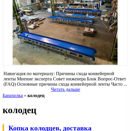
Навигация по материалу: Причины схода конвейерной
ленты Мнение эксперта Совет инженера Блок Вопрос-Ответ
(FAQ) Основные причины схода конвейерной ленты Часто ...
Читать дальше
Барахолка
»
колодец
колодец
Копка колодцев, доставка