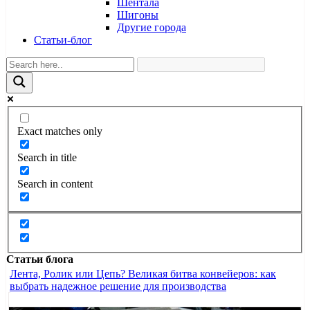
Шентала
Шигоны
Другие города
Статьи-блог
Exact matches only
Search in title
Search in content
Статьи блога
Лента, Ролик или Цепь? Великая битва конвейеров: как
выбрать надежное решение для производства