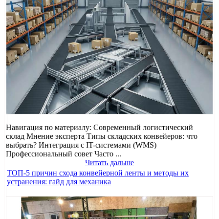
Навигация по материалу: Современный логистический
склад Мнение эксперта Типы складских конвейеров: что
выбрать? Интеграция с IT-системами (WMS)
Профессиональный совет Часто ...
Читать дальше
ТОП-5 причин схода конвейерной ленты и методы их
устранения: гайд для механика