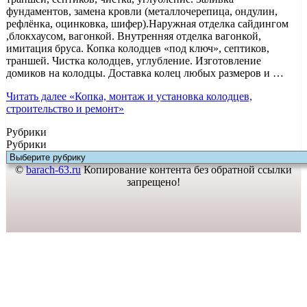
фундаментов, замена кровли (металлочерепица, ондулин,
рефлёнка, оцинковка, шифер).Наружная отделка сайдингом
,блокхаусом, вагонкой. Внутренняя отделка вагонкой,
имитация бруса. Копка колодцев «под ключ», септиков,
траншей. Чистка колодцев, углубление. Изготовление
домиков на колодцы. Доставка колец любых размеров и …
Читать далее
«Копка, монтаж и установка колодцев,
строительство и ремонт»
Рубрики
Рубрики
©
barach-63.ru
Копирование контента без обратной ссылки
запрещено!