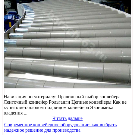
Навигация по материалу: Правильный выбор конвейера
Ленточный конвейер Рольганги Цепные конвейеры Как не
купить металлолом под видом конвейера Экономика
владения ...
Читать дальше
Современное конвейерное оборудование: как выбрать
надежное решение для производства