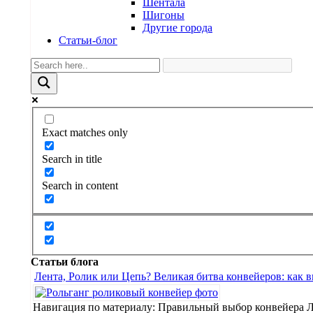
Шентала
Шигоны
Другие города
Статьи-блог
Exact matches only
Search in title
Search in content
Статьи блога
Лента, Ролик или Цепь? Великая битва конвейеров: как 
Навигация по материалу: Правильный выбор конвейера 