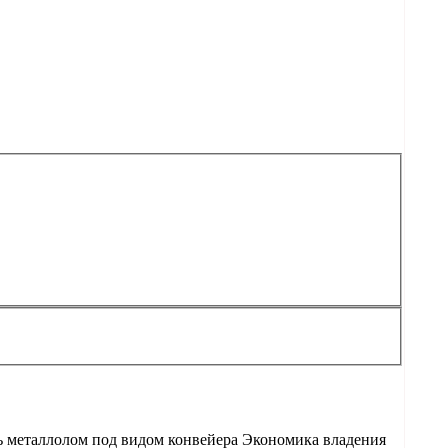
ь металлолом под видом конвейера Экономика владения