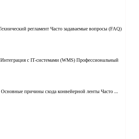
Технический регламент Часто задаваемые вопросы (FAQ)
? Интеграция с IT-системами (WMS) Профессиональный
Основные причины схода конвейерной ленты Часто ...