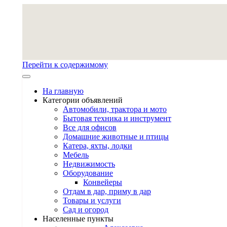
Перейти к содержимому
На главную
Категории объявлений
Автомобили, трактора и мото
Бытовая техника и инструмент
Все для офисов
Домашние животные и птицы
Катера, яхты, лодки
Мебель
Недвижимость
Оборудование
Конвейеры
Отдам в дар, приму в дар
Товары и услуги
Сад и огород
Населенные пункты